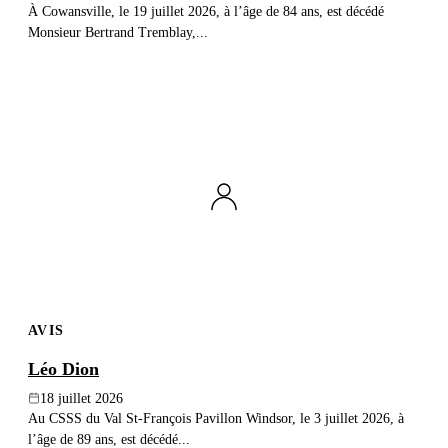
À Cowansville, le 19 juillet 2026, à l’âge de 84 ans, est décédé
Monsieur Bertrand Tremblay,...
AVIS
Léo Dion
18 juillet 2026
Au CSSS du Val St-François Pavillon Windsor, le 3 juillet 2026, à
l’âge de 89 ans, est décédé...