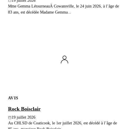
19 juillet 2026
Mme Gemma LétourneauÀ Cowansville, le 24 juin 2026, à l’âge de
83 ans, est décédée Madame Gemma...
AVIS
Rock Boisclair
19 juillet 2026
Au CHLSD de Coaticook, le 1er juillet 2026, est décédé à l’âge de