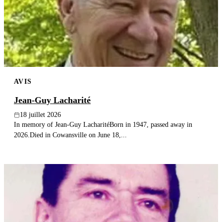
AVIS
Jean-Guy Lacharité
18 juillet 2026
In memory of Jean-Guy LacharitéBorn in 1947, passed away in
2026.Died in Cowansville on June 18,...