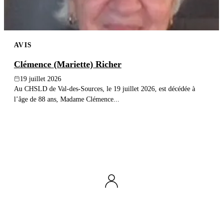
AVIS
Clémence (Mariette) Richer
19 juillet 2026
Au CHSLD de Val-des-Sources, le 19 juillet 2026, est décédée à
l’âge de 88 ans, Madame Clémence...