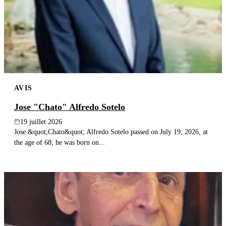
AVIS
Jose "Chato" Alfredo Sotelo
19 juillet 2026
Jose &quot;Chato&quot; Alfredo Sotelo passed on July 19, 2026, at
the age of 68; he was born on...