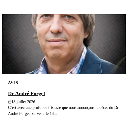
AVIS
Dr André Forget
18 juillet 2026
C’est avec une profonde tristesse que nous annonçons le décès du Dr
André Forget, survenu le 18...