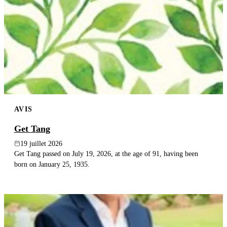
AVIS
Get Tang
19 juillet 2026
Get Tang passed on July 19, 2026, at the age of 91, having been
born on January 25, 1935.