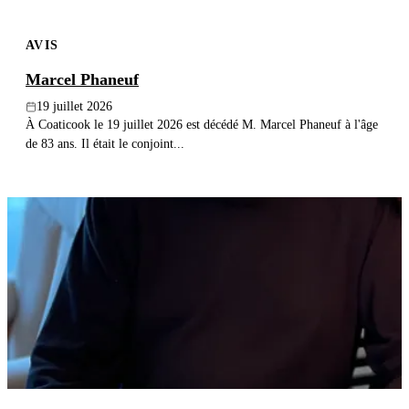
AVIS
Marcel Phaneuf
19 juillet 2026
À Coaticook le 19 juillet 2026 est décédé M. Marcel Phaneuf à l'âge
de 83 ans. Il était le conjoint...