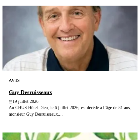
AVIS
Guy Desruisseaux
19 juillet 2026
Au CHUS Hôtel-Dieu, le 6 juillet 2026, est décédé à l’âge de 81 ans,
monsieur Guy Desruisseaux,...