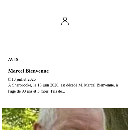
AVIS
Marcel Bienvenue
18 juillet 2026
À Sherbrooke, le 15 juin 2026, est décédé M. Marcel Bienvenue, à
l'âge de 93 ans et 3 mois. Fils de...