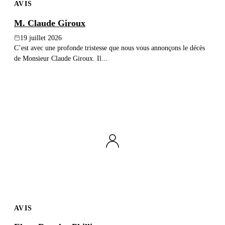
AVIS
M. Claude Giroux
19 juillet 2026
C’est avec une profonde tristesse que nous vous annonçons le décès
de Monsieur Claude Giroux. Il...
AVIS