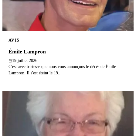
AVIS
Émile Lampron
19 juillet 2026
C'est avec tristesse que nous vous annonçons le décès de Émile
Lampron. Il s'est éteint le 19...