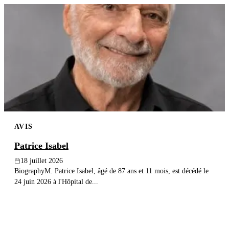
AVIS
Patrice Isabel
18 juillet 2026
BiographyM. Patrice Isabel, âgé de 87 ans et 11 mois, est décédé le
24 juin 2026 à l'Hôpital de...