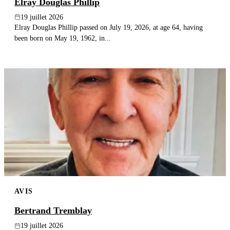
Elray Douglas Phillip
19 juillet 2026
Elray Douglas Phillip passed on July 19, 2026, at age 64, having
been born on May 19, 1962, in...
AVIS
Bertrand Tremblay
19 juillet 2026