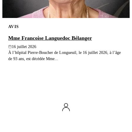
AVIS
Mme Francoise Languedoc Bélanger
16 juillet 2026
À l’hôpital Pierre-Boucher de Longueuil, le 16 juillet 2026, à l’âge
de 93 ans, est décédée Mme...