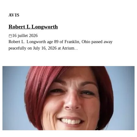
AVIS
Robert L Longworth
16 juillet 2026
Robert L. Longworth age 89 of Franklin, Ohio passed away
peacefully on July 16, 2026 at Atrium...