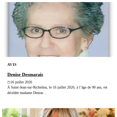
AVIS
Denise Desmarais
16 juillet 2026
À Saint-Jean-sur-Richelieu, le 16 juillet 2026, à l’âge de 90 ans, est
décédée madame Denise...