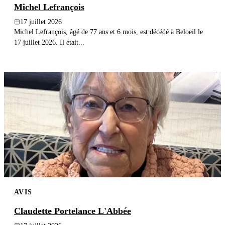
Michel Lefrançois
17 juillet 2026
Michel Lefrançois, âgé de 77 ans et 6 mois, est décédé à Beloeil le
17 juillet 2026. Il était...
AVIS
Claudette Portelance L'Abbée