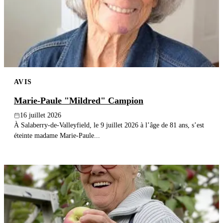
AVIS
Marie-Paule "Mildred" Campion
16 juillet 2026
À Salaberry-de-Valleyfield, le 9 juillet 2026 à l’âge de 81 ans, s’est
éteinte madame Marie-Paule...