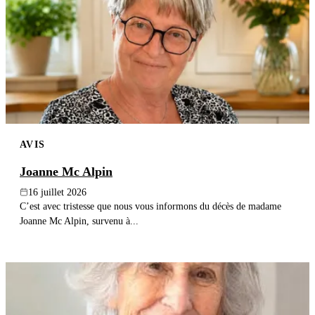
AVIS
Joanne Mc Alpin
16 juillet 2026
C’est avec tristesse que nous vous informons du décès de madame
Joanne Mc Alpin, survenu à...