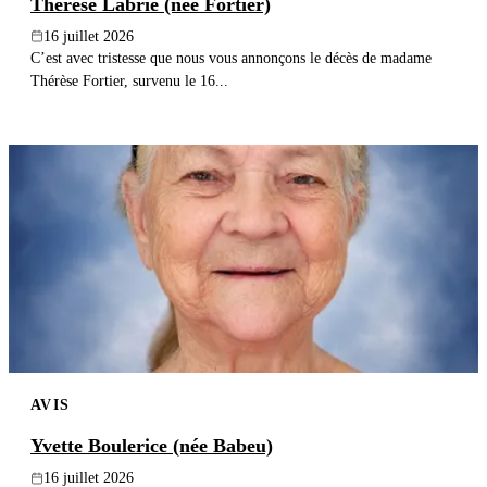
Thérèse Labrie (née Fortier)
16 juillet 2026
C’est avec tristesse que nous vous annonçons le décès de madame
Thérèse Fortier, survenu le 16...
AVIS
Yvette Boulerice (née Babeu)
16 juillet 2026