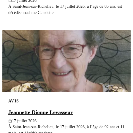
17 juillet 2026
À Saint-Jean-sur-Richelieu, le 17 juillet 2026, à l’âge de 85 ans, est
décédée madame Claudette...
AVIS
Jeannette Dionne Levasseur
17 juillet 2026
À Saint-Jean-sur-Richelieu, le 17 juillet 2026, à l’âge de 92 ans et 11