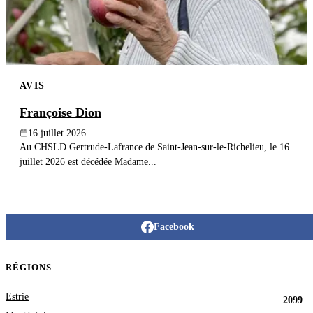
AVIS
Françoise Dion
16 juillet 2026
Au CHSLD Gertrude-Lafrance de Saint-Jean-sur-le-Richelieu, le 16
juillet 2026 est décédée Madame...
Facebook
RÉGIONS
Estrie
2099