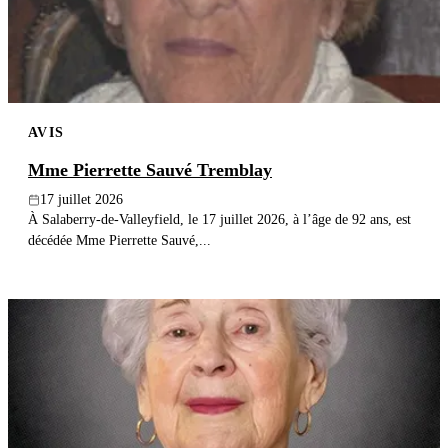
AVIS
Mme Pierrette Sauvé Tremblay
17 juillet 2026
À Salaberry-de-Valleyfield, le 17 juillet 2026, à l’âge de 92 ans, est
décédée Mme Pierrette Sauvé,...