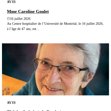
AVIS
Mme Caroline Goulet
16 juillet 2026
Au Centre hospitalier de l’Université de Montréal, le 16 juillet 2026,
à l’âge de 47 ans, est...
AVIS