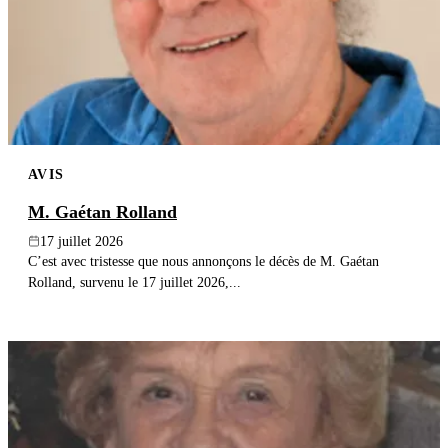
AVIS
M. Gaétan Rolland
17 juillet 2026
C’est avec tristesse que nous annonçons le décès de M. Gaétan
Rolland, survenu le 17 juillet 2026,...