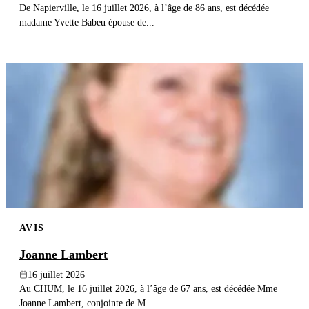
De Napierville, le 16 juillet 2026, à l’âge de 86 ans, est décédée
madame Yvette Babeu épouse de...
AVIS
Joanne Lambert
16 juillet 2026
Au CHUM, le 16 juillet 2026, à l’âge de 67 ans, est décédée Mme
Joanne Lambert, conjointe de M....