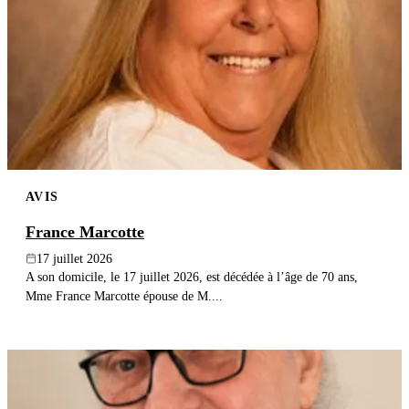
AVIS
France Marcotte
17 juillet 2026
A son domicile, le 17 juillet 2026, est décédée à l’âge de 70 ans,
Mme France Marcotte épouse de M....