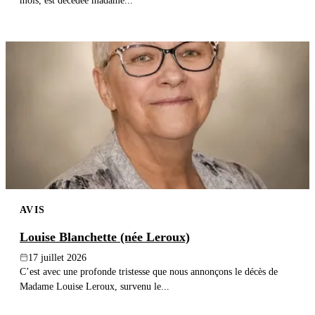
mois, est décédée madame...
AVIS
Louise Blanchette (née Leroux)
17 juillet 2026
C’est avec une profonde tristesse que nous annonçons le décès de
Madame Louise Leroux, survenu le...