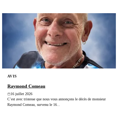
AVIS
Raymond Comeau
16 juillet 2026
C’est avec tristesse que nous vous annonçons le décès de monsieur
Raymond Comeau, survenu le 16...