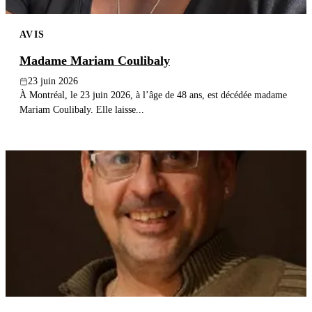
AVIS
Madame Mariam Coulibaly
23 juin 2026
À Montréal, le 23 juin 2026, à l’âge de 48 ans, est décédée madame
Mariam Coulibaly. Elle laisse...