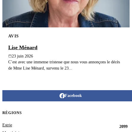
AVIS
Lise Ménard
23 juin 2026
C’est avec une immense tristesse que nous vous annonçons le décès
de Mme Lise Ménard, survenu le 23...
Facebook
RÉGIONS
Estrie
2099