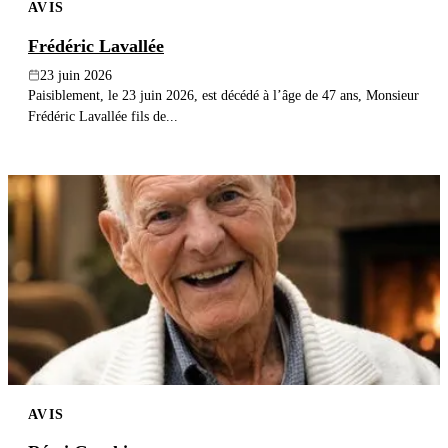
AVIS
Frédéric Lavallée
23 juin 2026
Paisiblement, le 23 juin 2026, est décédé à l’âge de 47 ans, Monsieur
Frédéric Lavallée fils de...
AVIS