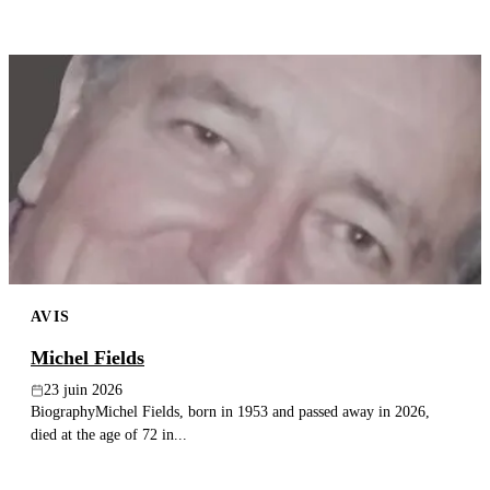
AVIS
Michel Fields
23 juin 2026
BiographyMichel Fields, born in 1953 and passed away in 2026,
died at the age of 72 in...