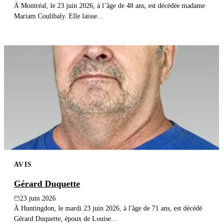
À Montréal, le 23 juin 2026, à l’âge de 48 ans, est décédée madame
Mariam Coulibaly. Elle laisse...
AVIS
Gérard Duquette
23 juin 2026
À Huntingdon, le mardi 23 juin 2026, à l'âge de 71 ans, est décédé
Gérard Duquette, époux de Louise...