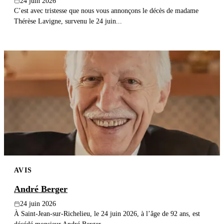
24 juin 2026
C’est avec tristesse que nous vous annonçons le décès de madame
Thérèse Lavigne, survenu le 24 juin...
AVIS
André Berger
24 juin 2026
À Saint-Jean-sur-Richelieu, le 24 juin 2026, à l’âge de 92 ans, est