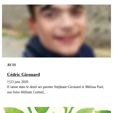
AVIS
Cédric Girouard
23 juin 2026
Il laisse dans le deuil ses parents Stéphane Girouard et Mélissa Paré,
son frère William Corbeil,...