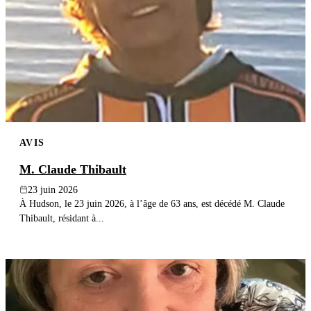
AVIS
M. Claude Thibault
23 juin 2026
À Hudson, le 23 juin 2026, à l’âge de 63 ans, est décédé M. Claude
Thibault, résidant à...