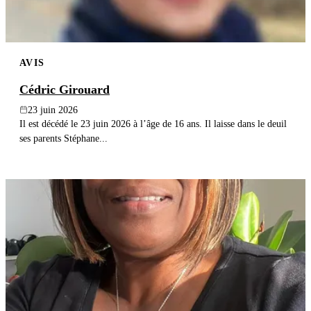
AVIS
Cédric Girouard
23 juin 2026
Il est décédé le 23 juin 2026 à l’âge de 16 ans. Il laisse dans le deuil
ses parents Stéphane...