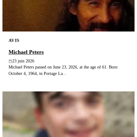
AVIS
Michael Peters
23 juin 2026
Michael Peters passed on June 23, 2026, at the age of 61. Born
October 4, 1964, in Portage La...