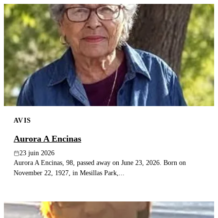
AVIS
Aurora A Encinas
23 juin 2026
Aurora A Encinas, 98, passed away on June 23, 2026. Born on
November 22, 1927, in Mesillas Park,...