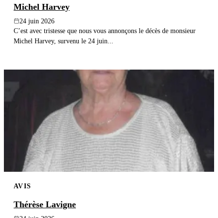
Michel Harvey
24 juin 2026
C’est avec tristesse que nous vous annonçons le décès de monsieur
Michel Harvey, survenu le 24 juin...
AVIS
Thérèse Lavigne