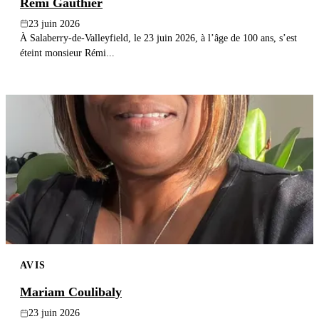
Rémi Gauthier
23 juin 2026
À Salaberry-de-Valleyfield, le 23 juin 2026, à l’âge de 100 ans, s’est
éteint monsieur Rémi...
AVIS
Mariam Coulibaly
23 juin 2026