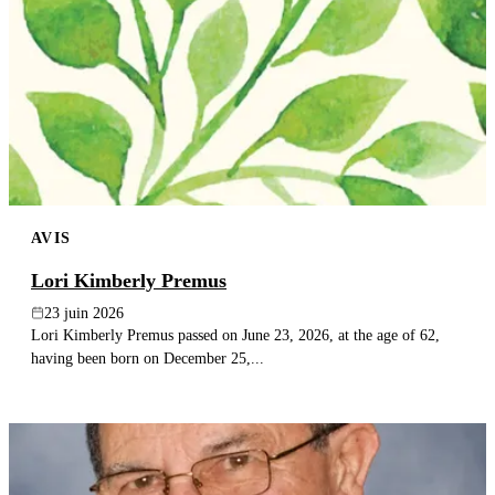
AVIS
Lori Kimberly Premus
23 juin 2026
Lori Kimberly Premus passed on June 23, 2026, at the age of 62,
having been born on December 25,...