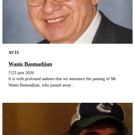
AVIS
Wanis Basmadjian
23 juin 2026
It is with profound sadness that we announce the passing of Mr.
Wanis Basmadjian, who passed away...