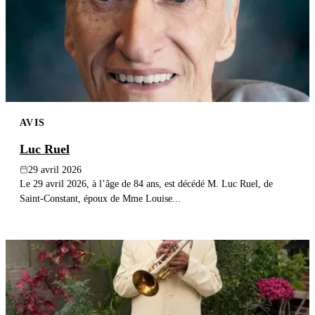
AVIS
Luc Ruel
29 avril 2026
Le 29 avril 2026, à l’âge de 84 ans, est décédé M. Luc Ruel, de
Saint-Constant, époux de Mme Louise...