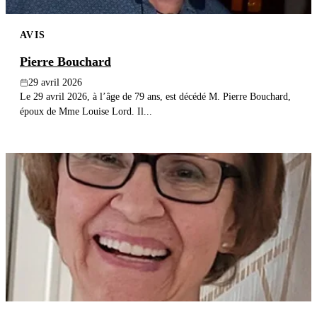
AVIS
Pierre Bouchard
29 avril 2026
Le 29 avril 2026, à l’âge de 79 ans, est décédé M. Pierre Bouchard,
époux de Mme Louise Lord. Il...