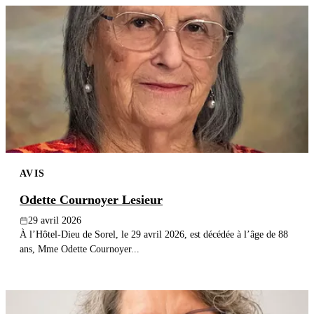
AVIS
Odette Cournoyer Lesieur
29 avril 2026
À l’Hôtel-Dieu de Sorel, le 29 avril 2026, est décédée à l’âge de 88
ans, Mme Odette Cournoyer...