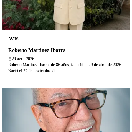
AVIS
Roberto Martinez Ibarra
29 avril 2026
Roberto Martinez Ibarra, de 86 años, falleció el 29 de abril de 2026.
Nació el 22 de noviembre de...