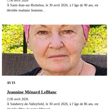
30 avril 2026
À Saint-Jean-sur-Richelieu, le 30 avril 2026, à l’âge de 90 ans, est
décédée madame Jeannine...
AVIS
Jeannine Ménard LeBlanc
30 avril 2026
À Salaberry-de-Valleyfield, le 30 avril 2026, à l’âge de 86 ans, est