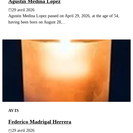
Agustin Medina Lopez
29 avril 2026
Agustin Medina Lopez passed on April 29, 2026, at the age of 54,
having been born on August 28,...
AVIS
Federico Madrigal Herrera
29 avril 2026