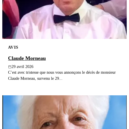
AVIS
Claude Morneau
29 avril 2026
C’est avec tristesse que nous vous annonçons le décès de monsieur
Claude Morneau, survenu le 29...