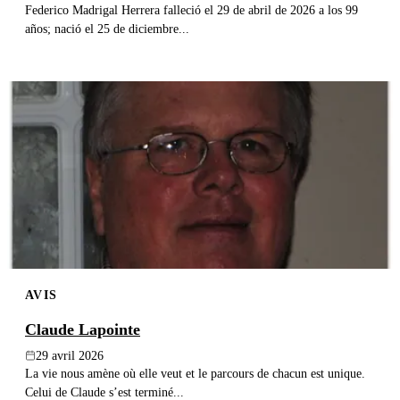
Federico Madrigal Herrera falleció el 29 de abril de 2026 a los 99
años; nació el 25 de diciembre...
AVIS
Claude Lapointe
29 avril 2026
La vie nous amène où elle veut et le parcours de chacun est unique.
Celui de Claude s’est terminé...