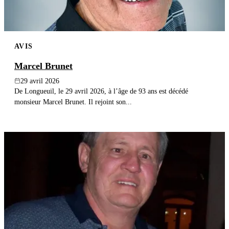
AVIS
Marcel Brunet
29 avril 2026
De Longueuil, le 29 avril 2026, à l’âge de 93 ans est décédé
monsieur Marcel Brunet. Il rejoint son...