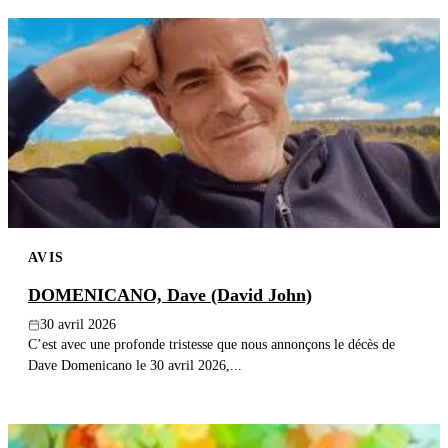
AVIS
DOMENICANO, Dave (David John)
30 avril 2026
C’est avec une profonde tristesse que nous annonçons le décès de
Dave Domenicano le 30 avril 2026,...