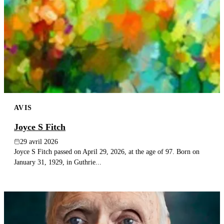
AVIS
Joyce S Fitch
29 avril 2026
Joyce S Fitch passed on April 29, 2026, at the age of 97. Born on
January 31, 1929, in Guthrie...