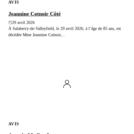
AVIS
Jeannine Cotnoir Côté
29 avril 2026
À Salaberry-de-Valleyfield, le 29 avril 2026, à l’âge de 85 ans, est
décédée Mme Jeannine Cotnoir,...
AVIS