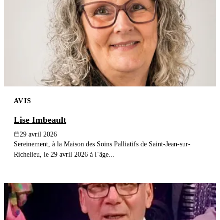
AVIS
Lise Imbeault
29 avril 2026
Sereinement, à la Maison des Soins Palliatifs de Saint-Jean-sur-
Richelieu, le 29 avril 2026 à l’âge...