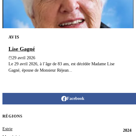
AVIS
Lise Gagné
29 avril 2026
Le 29 avril 2026, à l’âge de 83 ans, est décédée Madame Lise
Gagné, épouse de Monsieur Réjean...
Facebook
RÉGIONS
Estrie
2024