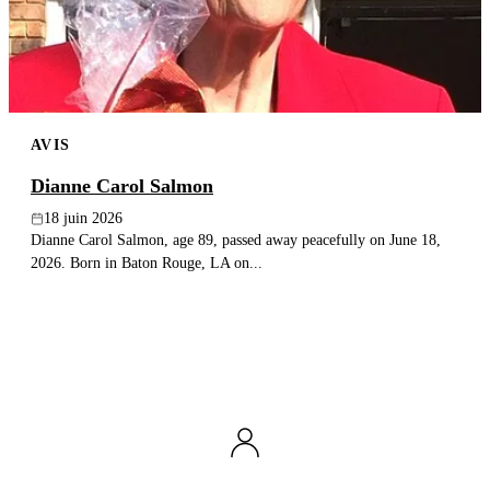
AVIS
Dianne Carol Salmon
18 juin 2026
Dianne Carol Salmon, age 89, passed away peacefully on June 18,
2026. Born in Baton Rouge, LA on...