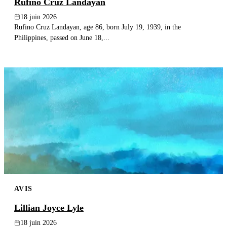
Rufino Cruz Landayan
18 juin 2026
Rufino Cruz Landayan, age 86, born July 19, 1939, in the
Philippines, passed on June 18,...
AVIS
Lillian Joyce Lyle
18 juin 2026