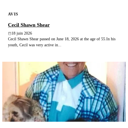
AVIS
Cecil Shawn Shear
18 juin 2026
Cecil Shawn Shear passed on June 18, 2026 at the age of 55.In his
youth, Cecil was very active in...