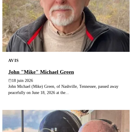
AVIS
John "Mike" Michael Green
18 juin 2026
John Michael (Mike) Green, of Nashville, Tennessee, passed away
peacefully on June 18, 2026 at the...