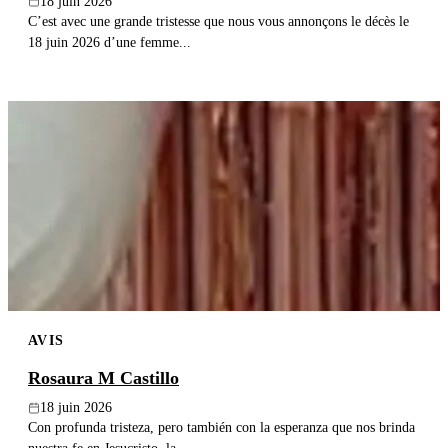
18 juin 2026
C’est avec une grande tristesse que nous vous annonçons le décès le
18 juin 2026 d’une femme...
AVIS
Rosaura M Castillo
18 juin 2026
Con profunda tristeza, pero también con la esperanza que nos brinda