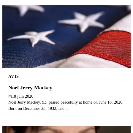
AVIS
Noel Jerry Mackey
18 juin 2026
Noel Jerry Mackey, 93, passed peacefully at home on June 18, 2026.
Born on December 23, 1932, and...