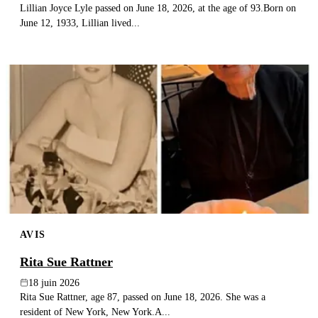
Lillian Joyce Lyle passed on June 18, 2026, at the age of 93.Born on
June 12, 1933, Lillian lived...
AVIS
Rita Sue Rattner
18 juin 2026
Rita Sue Rattner, age 87, passed on June 18, 2026. She was a
resident of New York, New York.A...