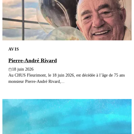
AVIS
Pierre-André Rivard
18 juin 2026
Au CHUS Fleurimont, le 18 juin 2026, est décédée à l’âge de 75 ans
monsieur Pierre-André Rivard,...