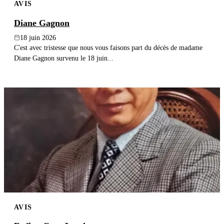
AVIS
Diane Gagnon
18 juin 2026
C'est avec tristesse que nous vous faisons part du décès de madame
Diane Gagnon survenu le 18 juin...
AVIS