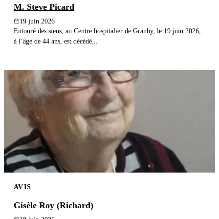
M. Steve Picard
19 juin 2026
Entouré des siens, au Centre hospitalier de Granby, le 19 juin 2026,
à l’âge de 44 ans, est décédé...
AVIS
Gisèle Roy (Richard)