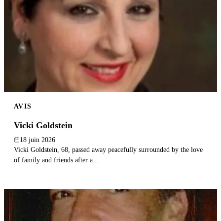
AVIS
Vicki Goldstein
18 juin 2026
Vicki Goldstein, 68, passed away peacefully surrounded by the love
of family and friends after a...