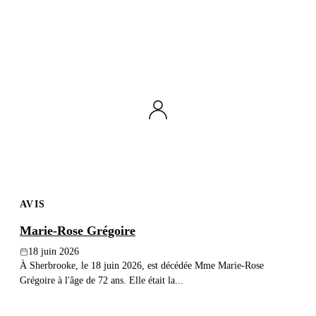
AVIS
Marie-Rose Grégoire
18 juin 2026
À Sherbrooke, le 18 juin 2026, est décédée Mme Marie-Rose
Grégoire à l'âge de 72 ans. Elle était la...