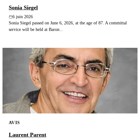
Sonia Siegel
6 juin 2026
Sonia Siegel passed on June 6, 2026, at the age of 87. A committal
service will be held at Baron...
AVIS
Laurent Parent