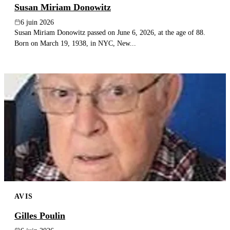
Susan Miriam Donowitz
6 juin 2026
Susan Miriam Donowitz passed on June 6, 2026, at the age of 88.
Born on March 19, 1938, in NYC, New...
AVIS
Gilles Poulin