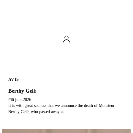
AVIS
Berthy Gelé
6 juin 2026
It is with great sadness that we announce the death of Monsieur
Berthy Gelé, who passed away at...