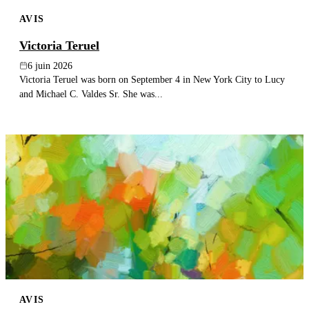
AVIS
Victoria Teruel
6 juin 2026
Victoria Teruel was born on September 4 in New York City to Lucy
and Michael C. Valdes Sr. She was...
AVIS