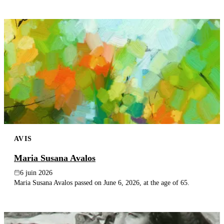
AVIS
Maria Susana Avalos
6 juin 2026
Maria Susana Avalos passed on June 6, 2026, at the age of 65.