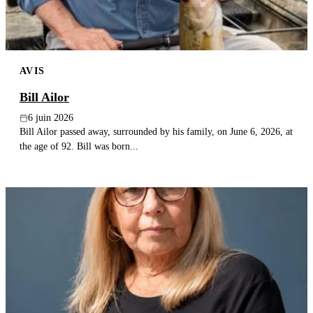
AVIS
Bill Ailor
6 juin 2026
Bill Ailor passed away, surrounded by his family, on June 6, 2026, at
the age of 92. Bill was born...