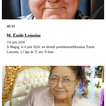
AVIS
M. Émile Lemoine
6 juin 2026
À Magog, le 6 juin 2026, est décédé paisiblementMonsieur Émile
Lemoine, à l’âge de 71 ans. Il était...