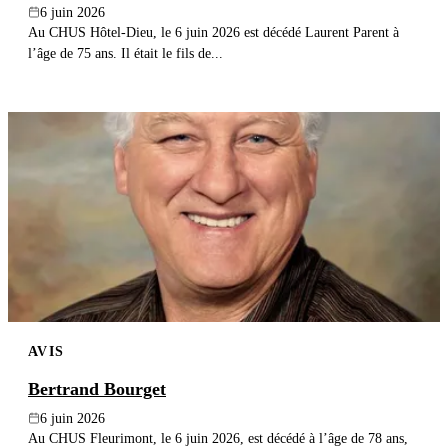
6 juin 2026
Au CHUS Hôtel-Dieu, le 6 juin 2026 est décédé Laurent Parent à
l’âge de 75 ans. Il était le fils de...
AVIS
Bertrand Bourget
6 juin 2026
Au CHUS Fleurimont, le 6 juin 2026, est décédé à l’âge de 78 ans,