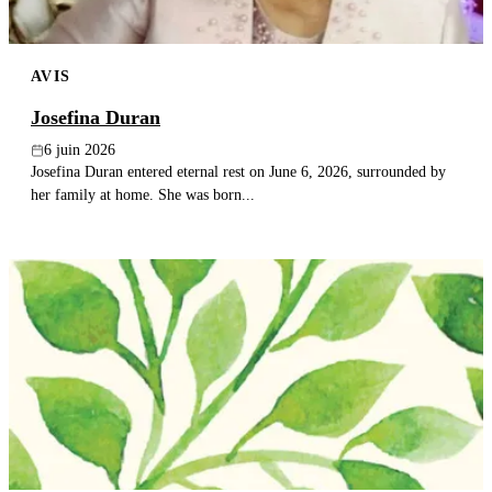
AVIS
Josefina Duran
6 juin 2026
Josefina Duran entered eternal rest on June 6, 2026, surrounded by
her family at home. She was born...