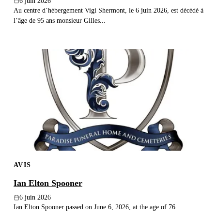
6 juin 2026
Au centre d’hébergement Vigi Shermont, le 6 juin 2026, est décédé à
l’âge de 95 ans monsieur Gilles...
AVIS
Ian Elton Spooner
6 juin 2026
Ian Elton Spooner passed on June 6, 2026, at the age of 76.