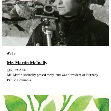
AVIS
Mr. Martin McInally
6 juin 2026
Mr. Martin McInally passed away, and was a resident of Burnaby,
British Columbia.