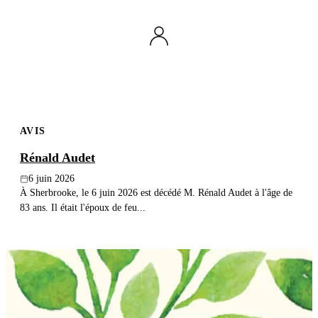
AVIS
Rénald Audet
6 juin 2026
À Sherbrooke, le 6 juin 2026 est décédé M. Rénald Audet à l'âge de
83 ans. Il était l'époux de feu...