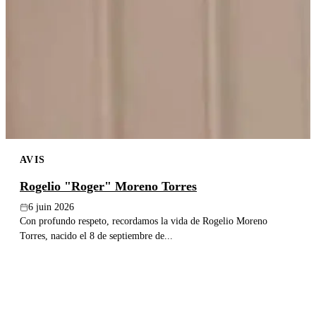
AVIS
Rogelio "Roger" Moreno Torres
6 juin 2026
Con profundo respeto, recordamos la vida de Rogelio Moreno
Torres, nacido el 8 de septiembre de...