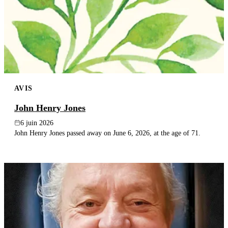
AVIS
John Henry Jones
6 juin 2026
John Henry Jones passed away on June 6, 2026, at the age of 71.