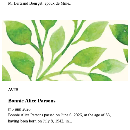
M. Bertrand Bourget, époux de Mme...
AVIS
Bonnie Alice Parsons
6 juin 2026
Bonnie Alice Parsons passed on June 6, 2026, at the age of 83,
having been born on July 8, 1942, in...