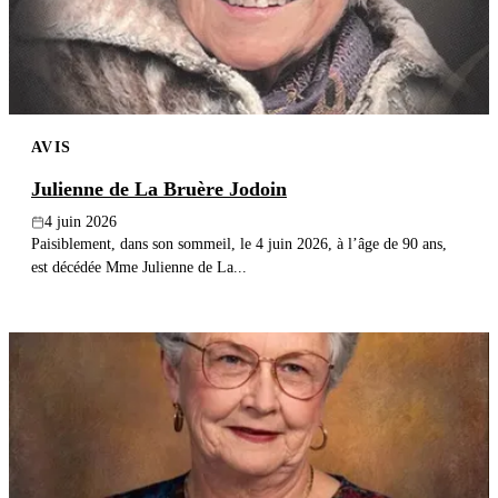
AVIS
Julienne de La Bruère Jodoin
4 juin 2026
Paisiblement, dans son sommeil, le 4 juin 2026, à l’âge de 90 ans,
est décédée Mme Julienne de La...