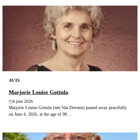
AVIS
Marjorie Louise Gottula
4 juin 2026
Marjorie Louise Gottula (née Van Dorsten) passed away peacefully
on June 4, 2026, at the age of 98....