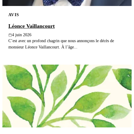
AVIS
Léonce Vaillancourt
4 juin 2026
C’est avec un profond chagrin que nous annonçons le décès de
monsieur Léonce Vaillancourt. À l’âge...