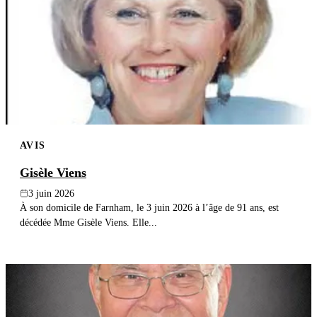
AVIS
Gisèle Viens
3 juin 2026
À son domicile de Farnham, le 3 juin 2026 à l’âge de 91 ans, est
décédée Mme Gisèle Viens. Elle...