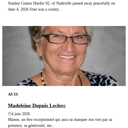
Stanley Gaines Hardin 92, of Nashville passed away peacefully on
June 4, 2026.Stan was a county...
AVIS
Madeleine Dupuis Leclerc
4 juin 2026
Mamie, un être exceptionnel qui aura su marquer nos vies par sa
présence, sa générosité, ses...