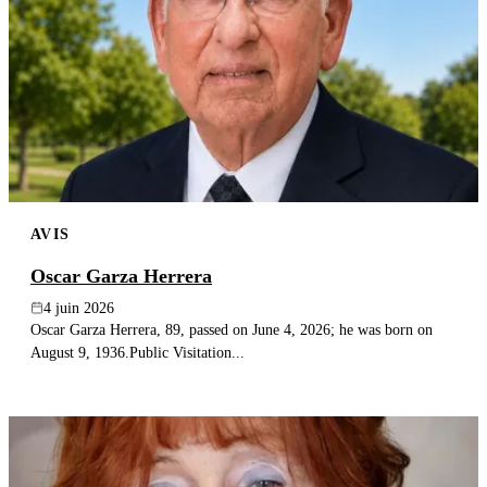
AVIS
Oscar Garza Herrera
4 juin 2026
Oscar Garza Herrera, 89, passed on June 4, 2026; he was born on
August 9, 1936.Public Visitation...