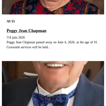
AVIS
Peggy Jean Chapman
4 juin 2026
Peggy Jean Chapman passed away on June 4, 2026, at the age of 91.
Graveside services will be held...