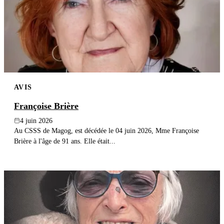
AVIS
Françoise Brière
4 juin 2026
Au CSSS de Magog, est décédée le 04 juin 2026, Mme Françoise
Brière à l'âge de 91 ans. Elle était...