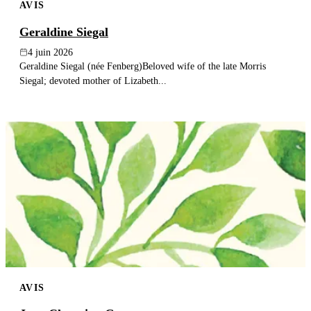
AVIS
Geraldine Siegal
4 juin 2026
Geraldine Siegal (née Fenberg)Beloved wife of the late Morris
Siegal; devoted mother of Lizabeth...
AVIS