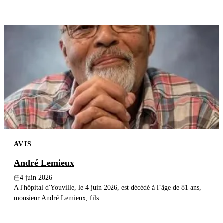
AVIS
André Lemieux
4 juin 2026
A l'hôpital d'Youville, le 4 juin 2026, est décédé à l’âge de 81 ans,
monsieur André Lemieux, fils...