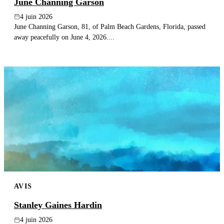
June Channing Garson
4 juin 2026
June Channing Garson, 81, of Palm Beach Gardens, Florida, passed
away peacefully on June 4, 2026....
AVIS
Stanley Gaines Hardin
4 juin 2026