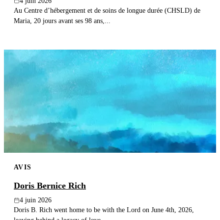
4 juin 2026
Au Centre d’hébergement et de soins de longue durée (CHSLD) de
Maria, 20 jours avant ses 98 ans,...
AVIS
Doris Bernice Rich
4 juin 2026
Doris B. Rich went home to be with the Lord on June 4th, 2026,