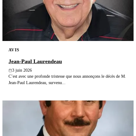
AVIS
Jean-Paul Laurendeau
3 juin 2026
C’est avec une profonde tristesse que nous annonçons le décès de M.
Jean-Paul Laurendeau, survenu...