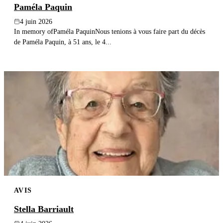
Paméla Paquin
4 juin 2026
In memory ofPaméla PaquinNous tenions à vous faire part du décès
de Paméla Paquin, à 51 ans, le 4...
AVIS
Stella Barriault