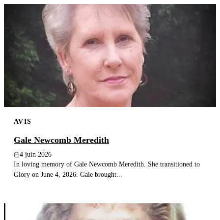
AVIS
Gale Newcomb Meredith
4 juin 2026
In loving memory of Gale Newcomb Meredith. She transitioned to
Glory on June 4, 2026. Gale brought...