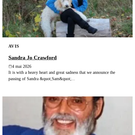
AVIS
Sandra Jo Crawford
4 mai 2026
It is with a heavy heart and great sadness that we announce the
passing of Sandra &quot;Sam&quot;...