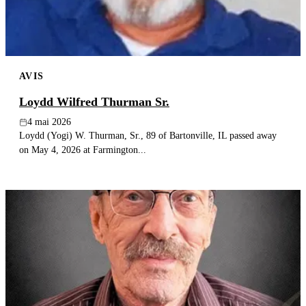
AVIS
Loydd Wilfred Thurman Sr.
4 mai 2026
Loydd (Yogi) W. Thurman, Sr., 89 of Bartonville, IL passed away
on May 4, 2026 at Farmington...