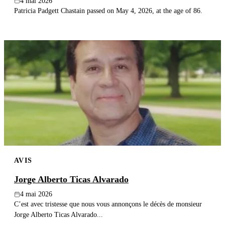
4 mai 2026
Patricia Padgett Chastain passed on May 4, 2026, at the age of 86.
AVIS
Jorge Alberto Ticas Alvarado
4 mai 2026
C’est avec tristesse que nous vous annonçons le décès de monsieur
Jorge Alberto Ticas Alvarado...