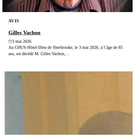
AVIS
Gilles Vachon
3 mai 2026
Au CHUS-Hôtel-Dieu de Sherbrooke, le 3 mai 2026, à l’âge de 85
ans, est décédé M. Gilles Vachon,...