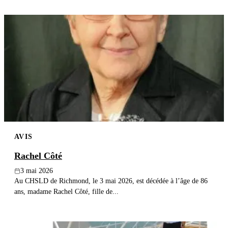
AVIS
Rachel Côté
3 mai 2026
Au CHSLD de Richmond, le 3 mai 2026, est décédée à l’âge de 86
ans, madame Rachel Côté, fille de...