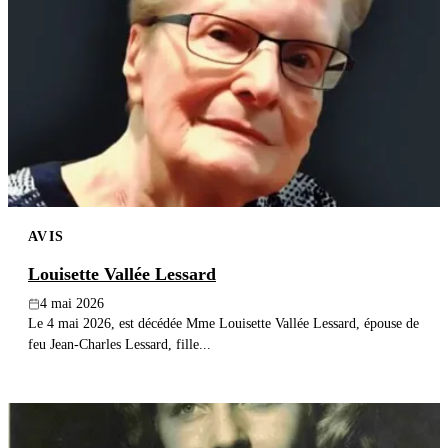
AVIS
Louisette Vallée Lessard
4 mai 2026
Le 4 mai 2026, est décédée Mme Louisette Vallée Lessard, épouse de
feu Jean-Charles Lessard, fille...