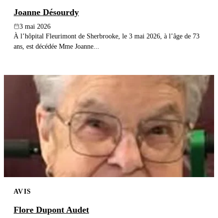
Joanne Désourdy
3 mai 2026
À l’hôpital Fleurimont de Sherbrooke, le 3 mai 2026, à l’âge de 73
ans, est décédée Mme Joanne...
AVIS
Flore Dupont Audet