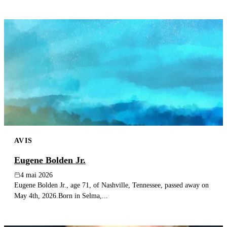
AVIS
Eugene Bolden Jr.
4 mai 2026
Eugene Bolden Jr., age 71, of Nashville, Tennessee, passed away on
May 4th, 2026.Born in Selma,...