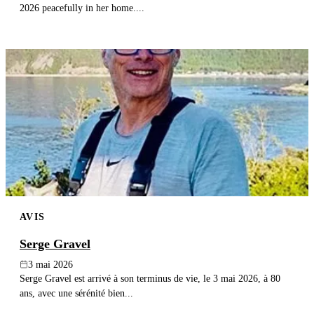
2026 peacefully in her home....
AVIS
Serge Gravel
3 mai 2026
Serge Gravel est arrivé à son terminus de vie, le 3 mai 2026, à 80
ans, avec une sérénité bien...