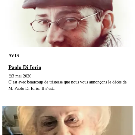
AVIS
Paolo Di Iorio
3 mai 2026
C’est avec beaucoup de tristesse que nous vous annonçons le décès de
M. Paolo Di Iorio. Il s’est...