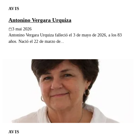
AVIS
Antonino Vergara Urquiza
3 mai 2026
Antonino Vergara Urquiza falleció el 3 de mayo de 2026, a los 83
años. Nació el 22 de marzo de...
AVIS