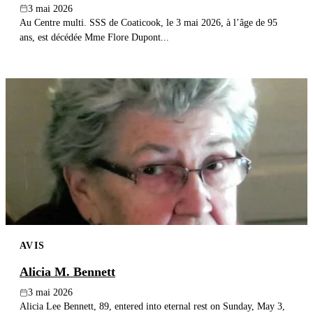
3 mai 2026
Au Centre multi. SSS de Coaticook, le 3 mai 2026, à l’âge de 95
ans, est décédée Mme Flore Dupont...
AVIS
Alicia M. Bennett
3 mai 2026
Alicia Lee Bennett, 89, entered into eternal rest on Sunday, May 3,