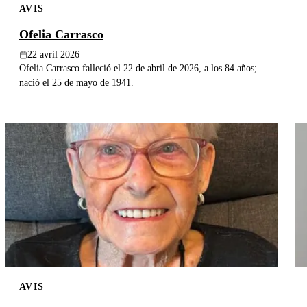
AVIS
Ofelia Carrasco
22 avril 2026
Ofelia Carrasco falleció el 22 de abril de 2026, a los 84 años;
nació el 25 de mayo de 1941.
AVIS