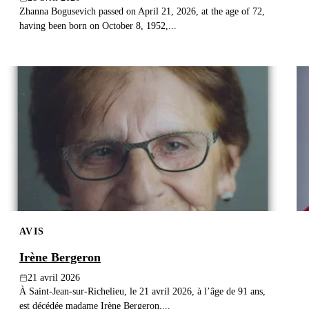
Zhanna Bogusevich passed on April 21, 2026, at the age of 72,
having been born on October 8, 1952,...
AVIS
Irène Bergeron
21 avril 2026
À Saint-Jean-sur-Richelieu, le 21 avril 2026, à l’âge de 91 ans,
est décédée madame Irène Bergeron,...