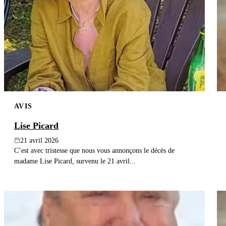
AVIS
Lise Picard
21 avril 2026
C’est avec tristesse que nous vous annonçons le décès de
madame Lise Picard, survenu le 21 avril...