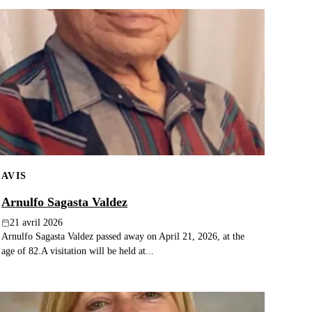
AVIS
Arnulfo Sagasta Valdez
21 avril 2026
Arnulfo Sagasta Valdez passed away on April 21, 2026, at the
age of 82.A visitation will be held at...