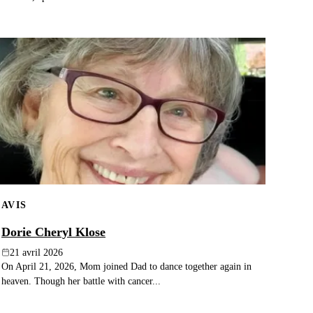
AVIS
Dorie Cheryl Klose
21 avril 2026
On April 21, 2026, Mom joined Dad to dance together again in
heaven. Though her battle with cancer...