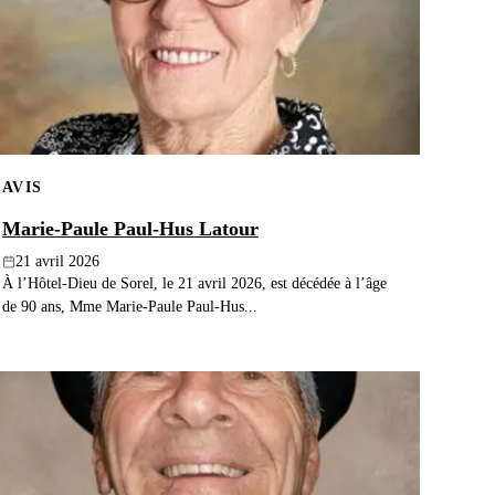
AVIS
Marie-Paule Paul-Hus Latour
21 avril 2026
À l’Hôtel-Dieu de Sorel, le 21 avril 2026, est décédée à l’âge
de 90 ans, Mme Marie-Paule Paul-Hus...