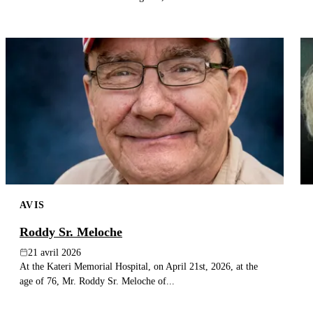
AVIS
Roddy Sr. Meloche
21 avril 2026
At the Kateri Memorial Hospital, on April 21st, 2026, at the
age of 76, Mr. Roddy Sr. Meloche of...