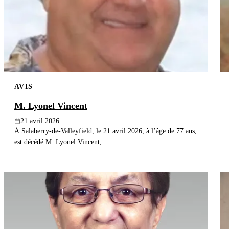
AVIS
M. Lyonel Vincent
21 avril 2026
À Salaberry-de-Valleyfield, le 21 avril 2026, à l’âge de 77 ans,
est décédé M. Lyonel Vincent,...