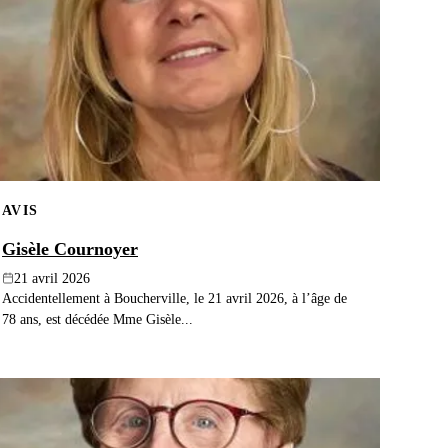
AVIS
Gisèle Cournoyer
21 avril 2026
Accidentellement à Boucherville, le 21 avril 2026, à l’âge de
78 ans, est décédée Mme Gisèle...