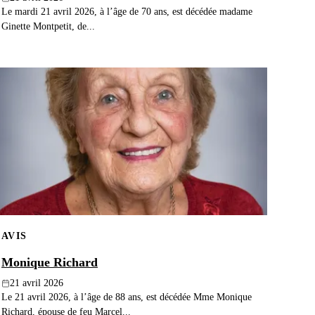
Le mardi 21 avril 2026, à l’âge de 70 ans, est décédée madame
Ginette Montpetit, de...
AVIS
Monique Richard
21 avril 2026
Le 21 avril 2026, à l’âge de 88 ans, est décédée Mme Monique
Richard, épouse de feu Marcel...