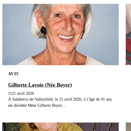
AVIS
Gilberte Lavoie (Née Boyer)
21 avril 2026
À Salaberry-de-Valleyfield, le 21 avril 2026, à l’âge de 91 ans,
est décédée Mme Gilberte Boyer,...