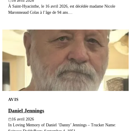
16 avril 2026
À Saint-Hyacinthe, le 16 avril 2026, est décédée madame Nicole
Maronneaud Colas à l’âge de 94 ans....
AVIS
Daniel Jennings
16 avril 2026
In Loving Memory of Daniel ‘Danny’ Jennings – Trucker Name: