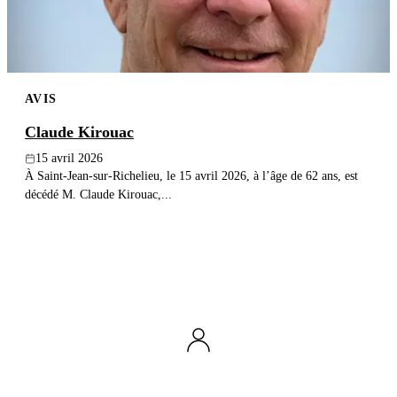
AVIS
Claude Kirouac
15 avril 2026
À Saint-Jean-sur-Richelieu, le 15 avril 2026, à l’âge de 62 ans, est
décédé M. Claude Kirouac,...