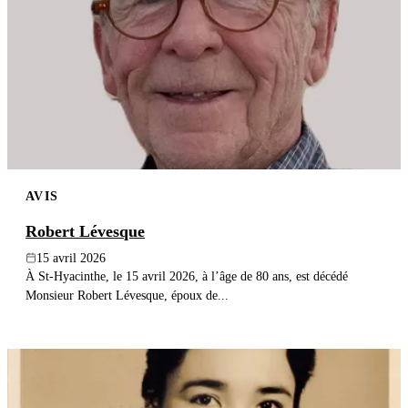
AVIS
Robert Lévesque
15 avril 2026
À St-Hyacinthe, le 15 avril 2026, à l’âge de 80 ans, est décédé
Monsieur Robert Lévesque, époux de...