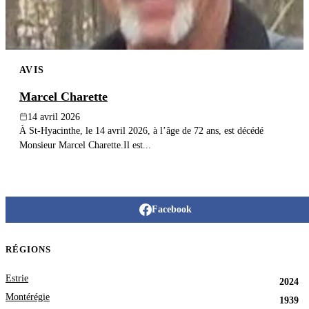
AVIS
Marcel Charette
14 avril 2026
À St-Hyacinthe, le 14 avril 2026, à l’âge de 72 ans, est décédé
Monsieur Marcel Charette.Il est...
Facebook
RÉGIONS
Estrie
2024
Montérégie
1939