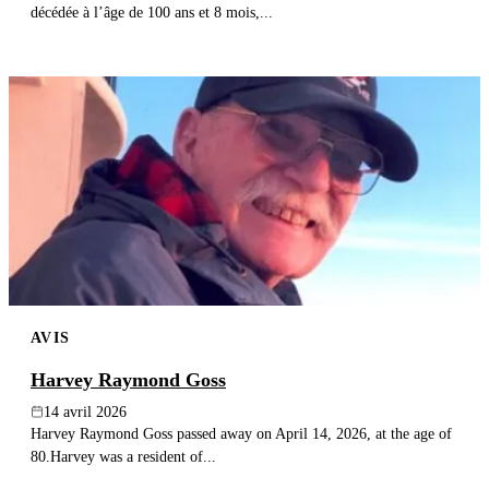
décédée à l’âge de 100 ans et 8 mois,...
AVIS
Harvey Raymond Goss
14 avril 2026
Harvey Raymond Goss passed away on April 14, 2026, at the age of
80.Harvey was a resident of...