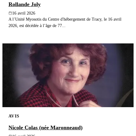
Rollande Joly
16 avril 2026
A l’Unité Myosotis du Centre d'hébergement de Tracy, le 16 avril
2026, est décédée à l’âge de 77...
AVIS
Nicole Colas (née Maronneaud)