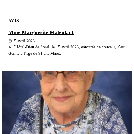
AVIS
Mme Marguerite Malenfant
15 avril 2026
À l’Hôtel-Dieu de Sorel, le 15 avril 2026, entourée de douceur, s’est
éteinte à l’âge de 91 ans Mme...