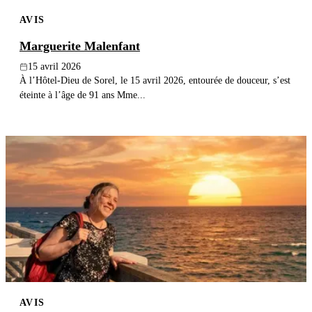
AVIS
Marguerite Malenfant
15 avril 2026
À l’Hôtel-Dieu de Sorel, le 15 avril 2026, entourée de douceur, s’est
éteinte à l’âge de 91 ans Mme...
AVIS