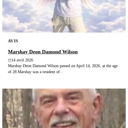
AVIS
Marshay Deon Damond Wilson
14 avril 2026
Marshay Deon Damond Wilson passed on April 14, 2026, at the age
of 28.Marshay was a resident of...