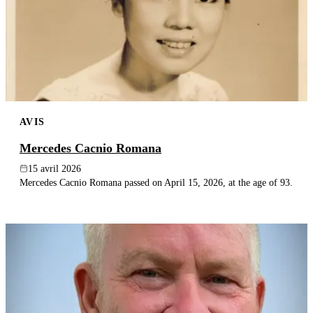
AVIS
Mercedes Cacnio Romana
15 avril 2026
Mercedes Cacnio Romana passed on April 15, 2026, at the age of 93.