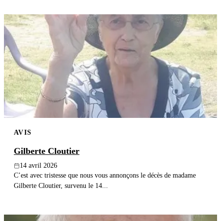
AVIS
Gilberte Cloutier
14 avril 2026
C’est avec tristesse que nous vous annonçons le décès de madame
Gilberte Cloutier, survenu le 14...