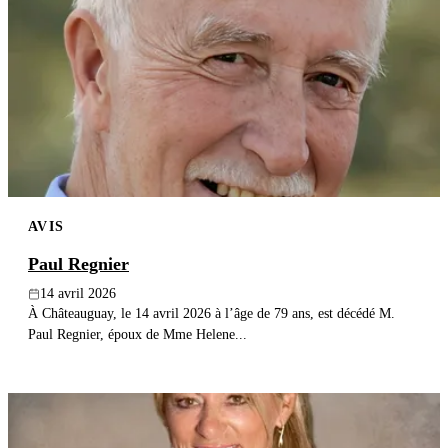
AVIS
Paul Regnier
14 avril 2026
À Châteauguay, le 14 avril 2026 à l’âge de 79 ans, est décédé M.
Paul Regnier, époux de Mme Helene...