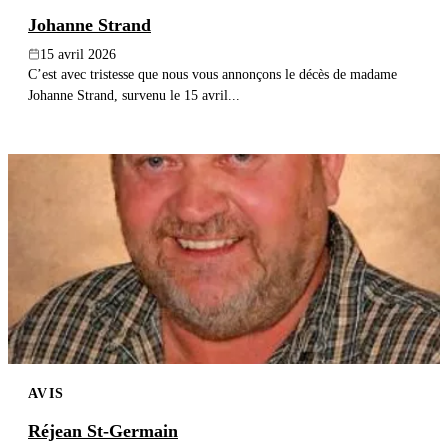
Johanne Strand
15 avril 2026
C’est avec tristesse que nous vous annonçons le décès de madame
Johanne Strand, survenu le 15 avril...
AVIS
Réjean St-Germain