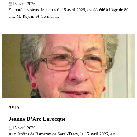
15 avril 2026
Entouré des siens, le mercredi 15 avril 2026, est décédé à l’âge de 80
ans, M. Réjean St-Germain...
AVIS
Jeanne D’Arc Larocque
15 avril 2026
Aux Jardins de Ramezay de Sorel-Tracy, le 15 avril 2026, est