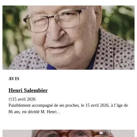
AVIS
Henri Salembier
15 avril 2026
Paisiblement accompagné de ses proches, le 15 avril 2026, à l’âge de
86 ans, est décédé M. Henri...