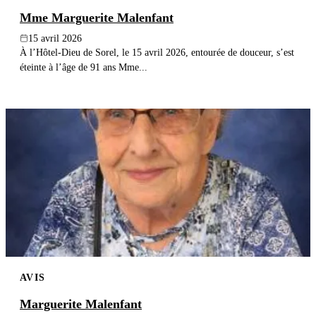
Mme Marguerite Malenfant
15 avril 2026
À l’Hôtel-Dieu de Sorel, le 15 avril 2026, entourée de douceur, s’est
éteinte à l’âge de 91 ans Mme...
AVIS
Marguerite Malenfant