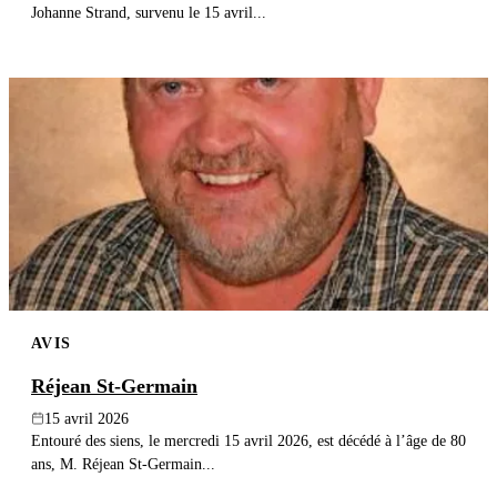
Johanne Strand, survenu le 15 avril...
AVIS
Réjean St-Germain
15 avril 2026
Entouré des siens, le mercredi 15 avril 2026, est décédé à l’âge de 80
ans, M. Réjean St-Germain...