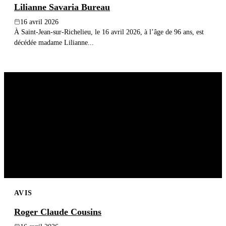
Lilianne Savaria Bureau
16 avril 2026
À Saint-Jean-sur-Richelieu, le 16 avril 2026, à l’âge de 96 ans, est
décédée madame Lilianne...
AVIS
Roger Claude Cousins