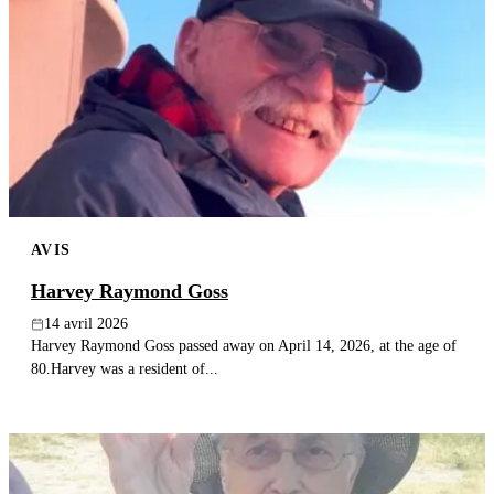
AVIS
Harvey Raymond Goss
14 avril 2026
Harvey Raymond Goss passed away on April 14, 2026, at the age of
80.Harvey was a resident of...