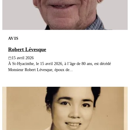
AVIS
Robert Lévesque
15 avril 2026
À St-Hyacinthe, le 15 avril 2026, à l’âge de 80 ans, est décédé
Monsieur Robert Lévesque, époux de...