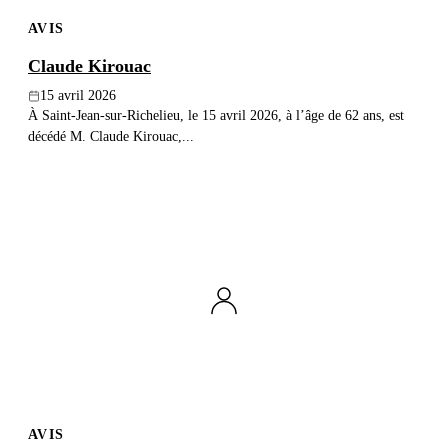
AVIS
Claude Kirouac
15 avril 2026
À Saint-Jean-sur-Richelieu, le 15 avril 2026, à l’âge de 62 ans, est
décédé M. Claude Kirouac,...
AVIS