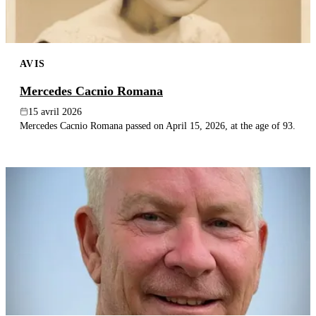
AVIS
Mercedes Cacnio Romana
15 avril 2026
Mercedes Cacnio Romana passed on April 15, 2026, at the age of 93.