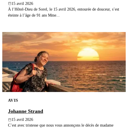
15 avril 2026
À l’Hôtel-Dieu de Sorel, le 15 avril 2026, entourée de douceur, s’est
éteinte à l’âge de 91 ans Mme...
AVIS
Johanne Strand
15 avril 2026
C’est avec tristesse que nous vous annonçons le décès de madame