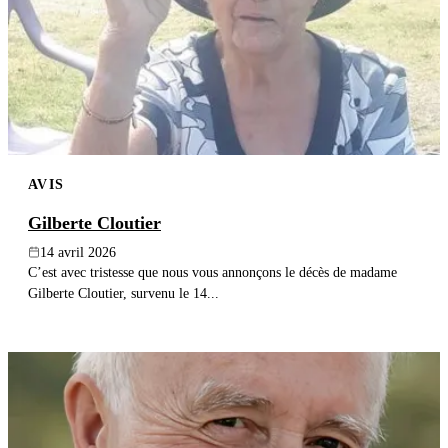
AVIS
Gilberte Cloutier
14 avril 2026
C’est avec tristesse que nous vous annonçons le décès de madame
Gilberte Cloutier, survenu le 14...