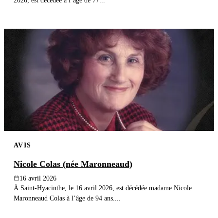
2026, est décédée à l’âge de 77...
AVIS
Nicole Colas (née Maronneaud)
16 avril 2026
À Saint-Hyacinthe, le 16 avril 2026, est décédée madame Nicole
Maronneaud Colas à l’âge de 94 ans....