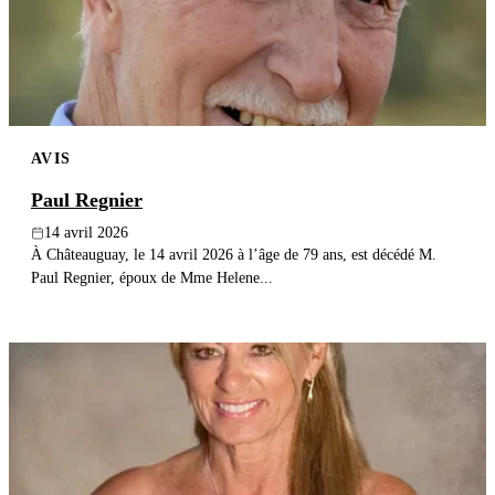
AVIS
Paul Regnier
14 avril 2026
À Châteauguay, le 14 avril 2026 à l’âge de 79 ans, est décédé M.
Paul Regnier, époux de Mme Helene...