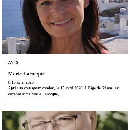
AVIS
Marie Larocque
15 avril 2026
Après un courageux combat, le 15 avril 2026, à l’âge de 64 ans, est
décédée Mme Marie Larocque,...