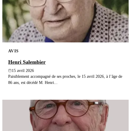
AVIS
Henri Salembier
15 avril 2026
Paisiblement accompagné de ses proches, le 15 avril 2026, à l’âge de
86 ans, est décédé M. Henri...