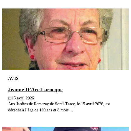
AVIS
Jeanne D’Arc Larocque
15 avril 2026
Aux Jardins de Ramezay de Sorel-Tracy, le 15 avril 2026, est
décédée à l’âge de 100 ans et 8 mois,...