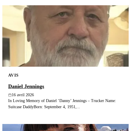
AVIS
Daniel Jennings
16 avril 2026
In Loving Memory of Daniel ‘Danny’ Jennings – Trucker Name:
Suitcase DaddyBorn: September 4, 1951,...