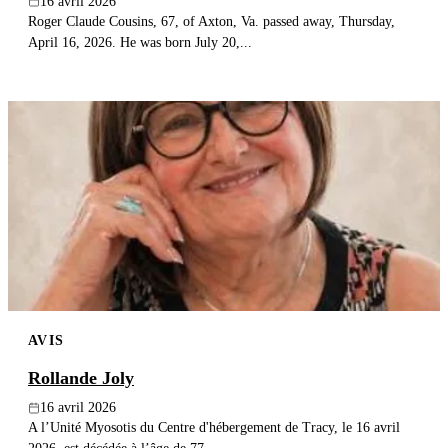
16 avril 2026
Roger Claude Cousins, 67, of Axton, Va. passed away, Thursday,
April 16, 2026. He was born July 20,...
AVIS
Rollande Joly
16 avril 2026
A l’Unité Myosotis du Centre d'hébergement de Tracy, le 16 avril