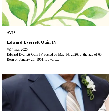
AVIS
Edward Everrett Quin IV
14 mai 2026
Edward Everrett Quin IV passed on May 14, 2026, at the age of 65.
Born on January 25, 1961, Edward...