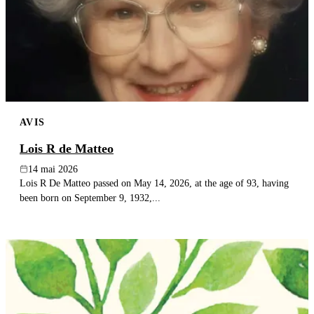
AVIS
Lois R de Matteo
14 mai 2026
Lois R De Matteo passed on May 14, 2026, at the age of 93, having
been born on September 9, 1932,...