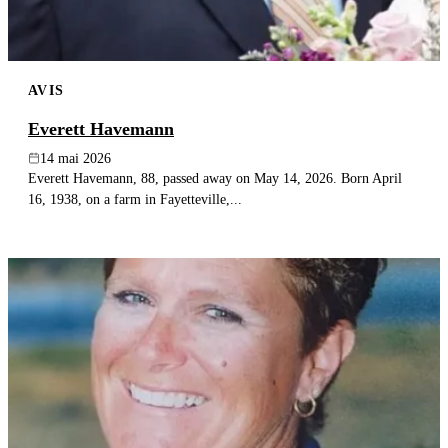
AVIS
Everett Havemann
14 mai 2026
Everett Havemann, 88, passed away on May 14, 2026. Born April
16, 1938, on a farm in Fayetteville,...