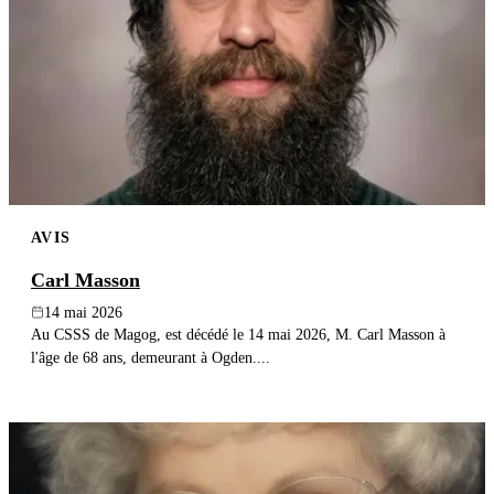
AVIS
Carl Masson
14 mai 2026
Au CSSS de Magog, est décédé le 14 mai 2026, M. Carl Masson à
l'âge de 68 ans, demeurant à Ogden....