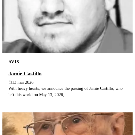
AVIS
Jamie Castillo
13 mai 2026
With heavy hearts, we announce the passing of Jamie Castillo, who
left this world on May 13, 2026,...