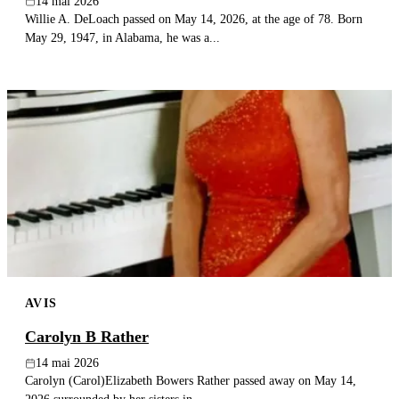
14 mai 2026
Willie A. DeLoach passed on May 14, 2026, at the age of 78. Born
May 29, 1947, in Alabama, he was a...
AVIS
Carolyn B Rather
14 mai 2026
Carolyn (Carol)Elizabeth Bowers Rather passed away on May 14,