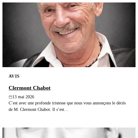
AVIS
Clermont Chabot
13 mai 2026
C’est avec une profonde tristesse que nous vous annonçons le décès
de M. Clermont Chabot. Il s’est...