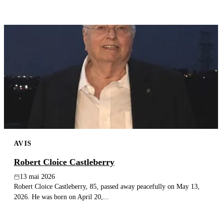
AVIS
Robert Cloice Castleberry
13 mai 2026
Robert Cloice Castleberry, 85, passed away peacefully on May 13,
2026. He was born on April 20,...