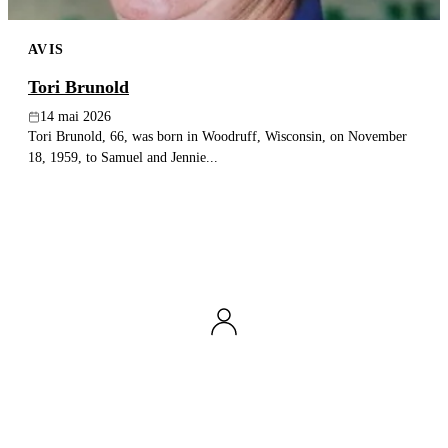
AVIS
Tori Brunold
14 mai 2026
Tori Brunold, 66, was born in Woodruff, Wisconsin, on November
18, 1959, to Samuel and Jennie...