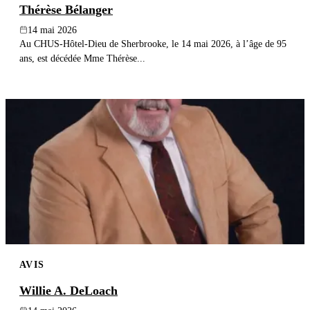
Thérèse Bélanger
14 mai 2026
Au CHUS-Hôtel-Dieu de Sherbrooke, le 14 mai 2026, à l’âge de 95
ans, est décédée Mme Thérèse...
AVIS
Willie A. DeLoach