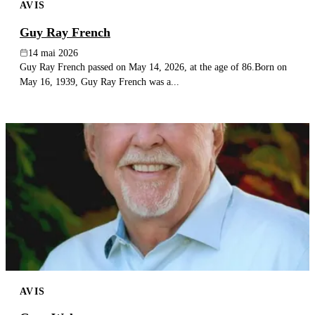
AVIS
Guy Ray French
14 mai 2026
Guy Ray French passed on May 14, 2026, at the age of 86.Born on
May 16, 1939, Guy Ray French was a...
AVIS