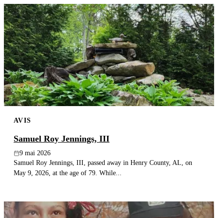
AVIS
Samuel Roy Jennings, III
9 mai 2026
Samuel Roy Jennings, III, passed away in Henry County, AL, on
May 9, 2026, at the age of 79. While...