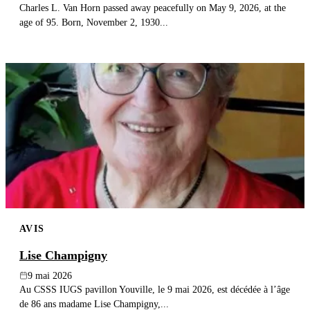
Charles L. Van Horn passed away peacefully on May 9, 2026, at the
age of 95. Born, November 2, 1930...
AVIS
Lise Champigny
9 mai 2026
Au CSSS IUGS pavillon Youville, le 9 mai 2026, est décédée à l’âge
de 86 ans madame Lise Champigny,...