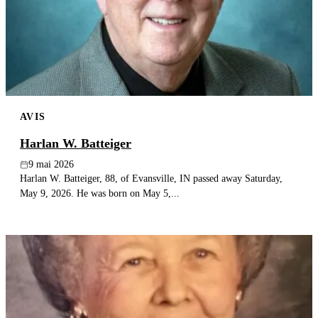
AVIS
Harlan W. Batteiger
9 mai 2026
Harlan W. Batteiger, 88, of Evansville, IN passed away Saturday,
May 9, 2026. He was born on May 5,...