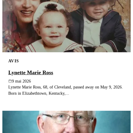
AVIS
Lynette Marie Ross
9 mai 2026
Lynette Marie Ross, 68, of Cleveland, passed away on May 9, 2026.
Born in Elizabethtown, Kentucky,...