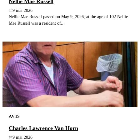
Nellie Mae Russell
9 mai 2026
Nellie Mae Russell passed on May 9, 2026, at the age of 102.Nellie
Mae Russell was a resident of...
AVIS
Charles Lawrence Van Horn
9 mai 2026