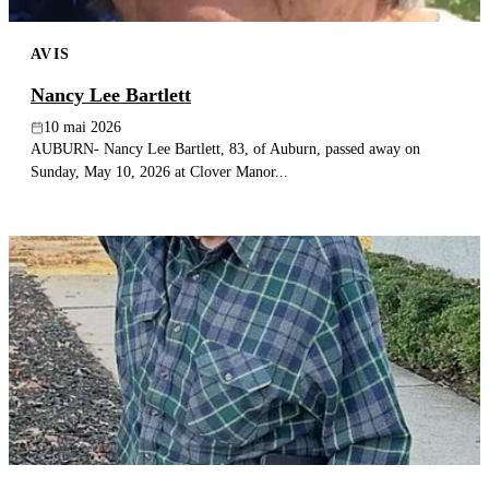
AVIS
Nancy Lee Bartlett
10 mai 2026
AUBURN- Nancy Lee Bartlett, 83, of Auburn, passed away on
Sunday, May 10, 2026 at Clover Manor...