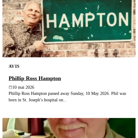
AVIS
Phillip Ross Hampton
10 mai 2026
Phillip Ross Hampton passed away Sunday, 10 May 2026. Phil was
born in St. Joseph’s hospital on...