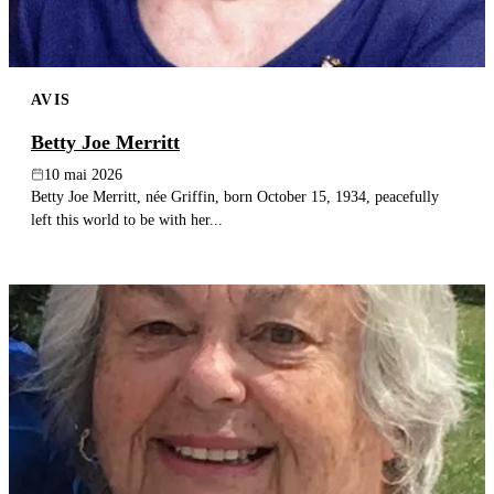
AVIS
Betty Joe Merritt
10 mai 2026
Betty Joe Merritt, née Griffin, born October 15, 1934, peacefully
left this world to be with her...