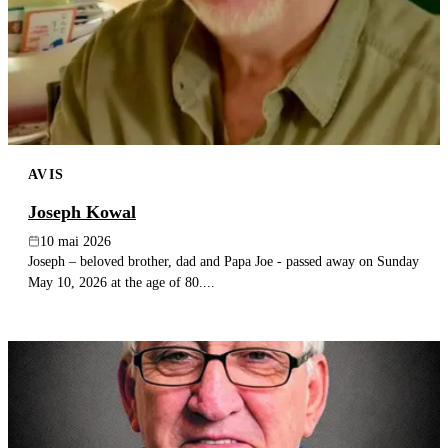
AVIS
Joseph Kowal
10 mai 2026
Joseph – beloved brother, dad and Papa Joe - passed away on Sunday
May 10, 2026 at the age of 80....