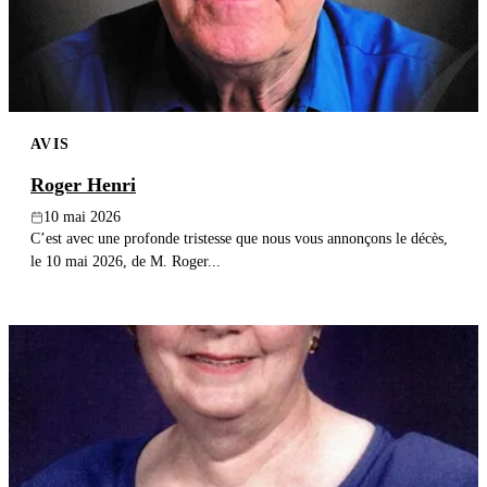
AVIS
Roger Henri
10 mai 2026
C’est avec une profonde tristesse que nous vous annonçons le décès,
le 10 mai 2026, de M. Roger...