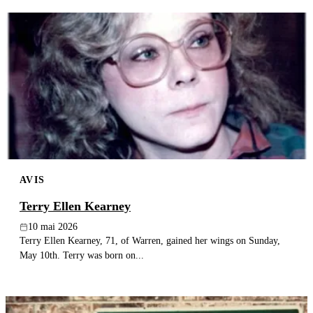
AVIS
Terry Ellen Kearney
10 mai 2026
Terry Ellen Kearney, 71, of Warren, gained her wings on Sunday,
May 10th. Terry was born on...