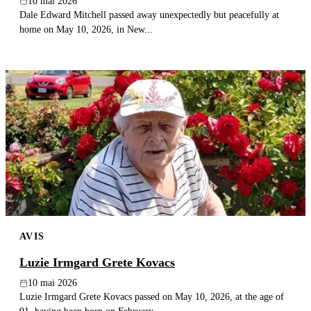
10 mai 2026
Dale Edward Mitchell passed away unexpectedly but peacefully at
home on May 10, 2026, in New...
AVIS
Luzie Irmgard Grete Kovacs
10 mai 2026
Luzie Irmgard Grete Kovacs passed on May 10, 2026, at the age of