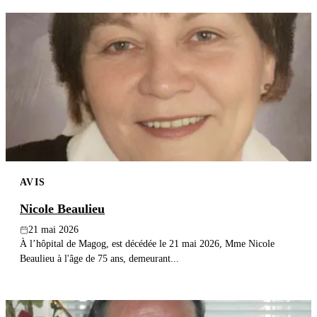
AVIS
Nicole Beaulieu
21 mai 2026
À l’hôpital de Magog, est décédée le 21 mai 2026, Mme Nicole
Beaulieu à l'âge de 75 ans, demeurant...