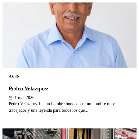
AVIS
Pedro Velazquez
21 mai 2026
Pedro Velazquez fue un hombre bondadoso, un hombre muy
trabajador y una leyenda para todos los que...