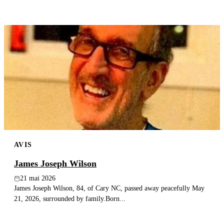
AVIS
James Joseph Wilson
21 mai 2026
James Joseph Wilson, 84, of Cary NC, passed away peacefully May
21, 2026, surrounded by family.Born...