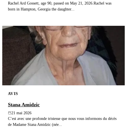
Rachel Ard Gossett, age 90, passed on May 21, 2026.Rachel was
born in Hampton, Georgia the daughter...
AVIS
Stana Amidzic
21 mai 2026
C’est avec une profonde tristesse que nous vous informons du décès
de Madame Stana Amidzic (née...