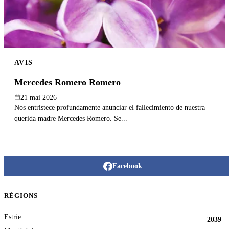
AVIS
Mercedes Romero Romero
21 mai 2026
Nos entristece profundamente anunciar el fallecimiento de nuestra
querida madre Mercedes Romero. Se...
Facebook
RÉGIONS
Estrie
2039