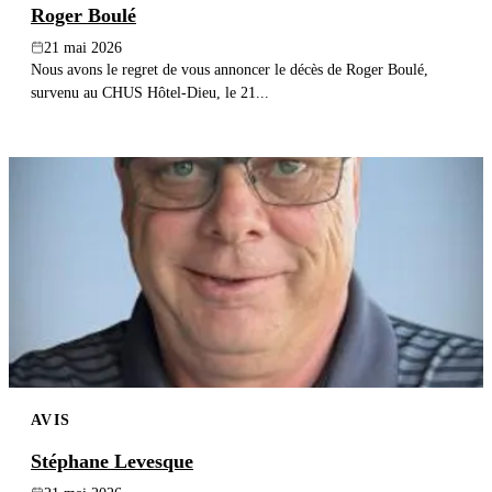
Roger Boulé
21 mai 2026
Nous avons le regret de vous annoncer le décès de Roger Boulé,
survenu au CHUS Hôtel-Dieu, le 21...
AVIS
Stéphane Levesque