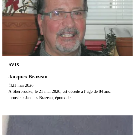
AVIS
Jacques Brazeau
21 mai 2026
À Sherbrooke, le 21 mai 2026, est décédé à l’âge de 84 ans,
monsieur Jacques Brazeau, époux de...