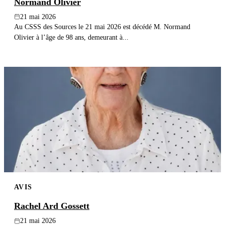
Normand Olivier
21 mai 2026
Au CSSS des Sources le 21 mai 2026 est décédé M. Normand
Olivier à l’âge de 98 ans, demeurant à...
AVIS
Rachel Ard Gossett
21 mai 2026