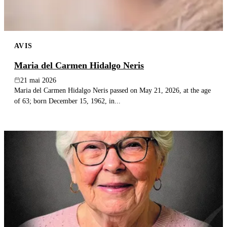
AVIS
Maria del Carmen Hidalgo Neris
21 mai 2026
Maria del Carmen Hidalgo Neris passed on May 21, 2026, at the age
of 63; born December 15, 1962, in...