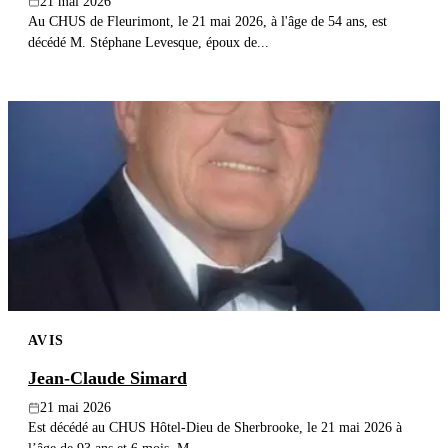
21 mai 2026
Au CHUS de Fleurimont, le 21 mai 2026, à l'âge de 54 ans, est
décédé M. Stéphane Levesque, époux de...
AVIS
Jean-Claude Simard
21 mai 2026
Est décédé au CHUS Hôtel-Dieu de Sherbrooke, le 21 mai 2026 à