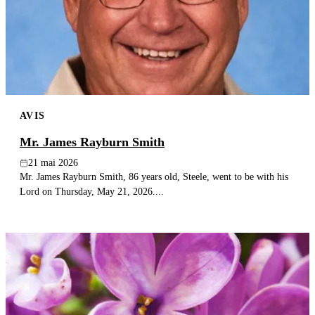
AVIS
Mr. James Rayburn Smith
21 mai 2026
Mr. James Rayburn Smith, 86 years old, Steele, went to be with his
Lord on Thursday, May 21, 2026....