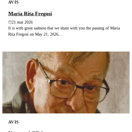
AVIS
Maria Rita Fregosi
21 mai 2026
It is with great sadness that we share with you the passing of Maria
Rita Fregosi on May 21, 2026,...
AVIS