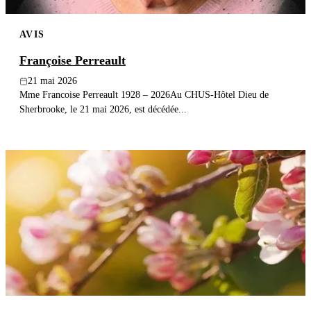
AVIS
Françoise Perreault
21 mai 2026
Mme Francoise Perreault 1928 – 2026Au CHUS-Hôtel Dieu de
Sherbrooke, le 21 mai 2026, est décédée...