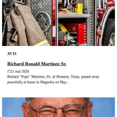
AVIS
Richard Ronald Martinez Sr.
21 mai 2026
Richard “Popz” Martinez, 65, of Houston, Texas, passed away
peacefully at home in Magnolia on May...