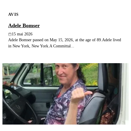
AVIS
Adele Bomser
15 mai 2026
Adele Bomser passed on May 15, 2026, at the age of 89.Adele lived
in New York, New York.A Committal...