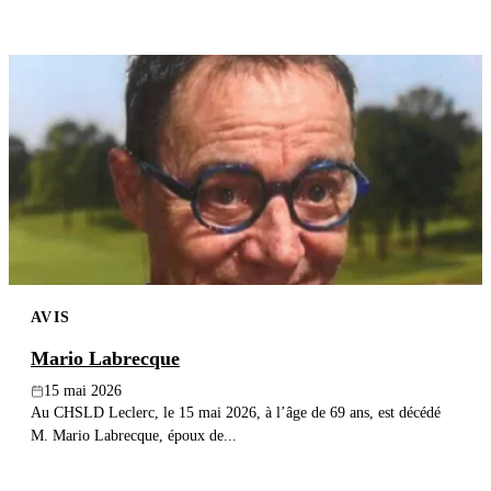
AVIS
Mario Labrecque
15 mai 2026
Au CHSLD Leclerc, le 15 mai 2026, à l’âge de 69 ans, est décédé
M. Mario Labrecque, époux de...