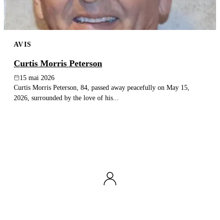
AVIS
Curtis Morris Peterson
15 mai 2026
Curtis Morris Peterson, 84, passed away peacefully on May 15,
2026, surrounded by the love of his...