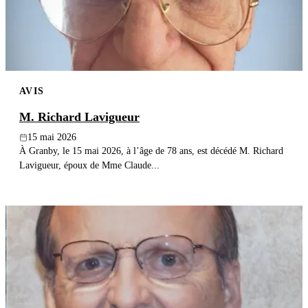
AVIS
M. Richard Lavigueur
15 mai 2026
À Granby, le 15 mai 2026, à l’âge de 78 ans, est décédé M. Richard
Lavigueur, époux de Mme Claude...