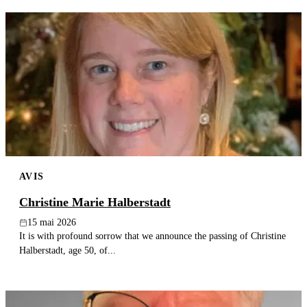
AVIS
Christine Marie Halberstadt
15 mai 2026
It is with profound sorrow that we announce the passing of Christine
Halberstadt, age 50, of...