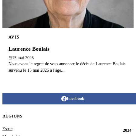
AVIS
Laurence Boulais
15 mai 2026
Nous avons le regret de vous annoncer le décès de Laurence Boulais
survenu le 15 mai 2026 à l'âge...
Facebook
RÉGIONS
Estrie
2024