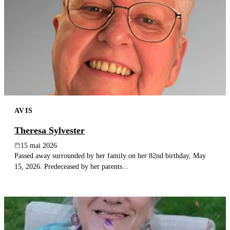
AVIS
Theresa Sylvester
15 mai 2026
Passed away surrounded by her family on her 82nd birthday, May
15, 2026. Predeceased by her parents...