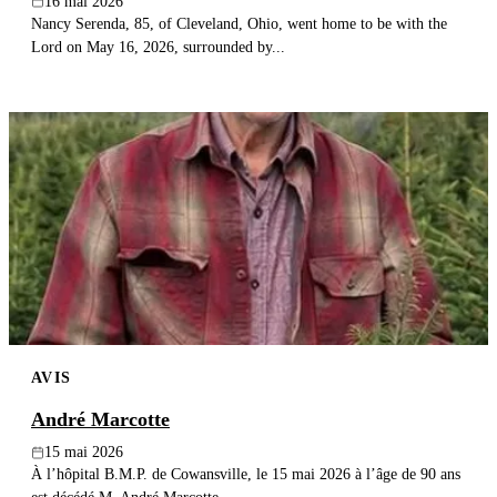
16 mai 2026
Nancy Serenda, 85, of Cleveland, Ohio, went home to be with the
Lord on May 16, 2026, surrounded by...
AVIS
André Marcotte
15 mai 2026
À l’hôpital B.M.P. de Cowansville, le 15 mai 2026 à l’âge de 90 ans