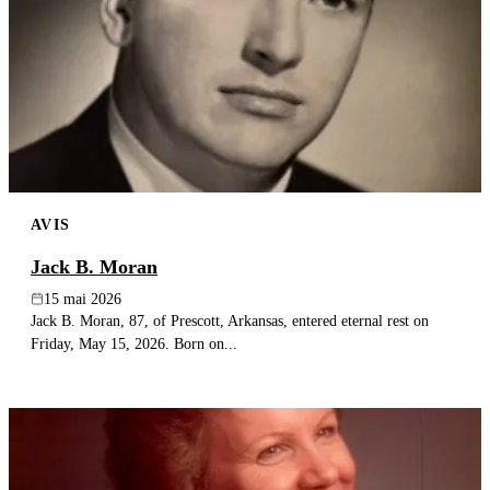
AVIS
Jack B. Moran
15 mai 2026
Jack B. Moran, 87, of Prescott, Arkansas, entered eternal rest on
Friday, May 15, 2026. Born on...