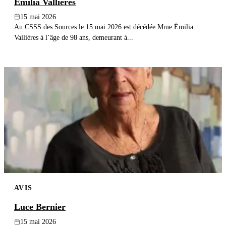
Émilia Vallières
15 mai 2026
Au CSSS des Sources le 15 mai 2026 est décédée Mme Émilia
Vallières à l’âge de 98 ans, demeurant à...
AVIS
Luce Bernier
15 mai 2026