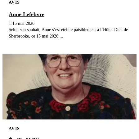
AVIS
Anne Lefebvre
15 mai 2026
Selon son souhait, Anne s’est éteinte paisiblement à l’Hôtel-Dieu de
Sherbrooke, ce 15 mai 2026....
AVIS