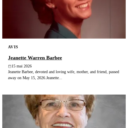
AVIS
Jeanette Warren Barbee
15 mai 2026
Jeanette Barbee, devoted and loving wife, mother, and friend, passed
away on May 15, 2026.Jeanette...