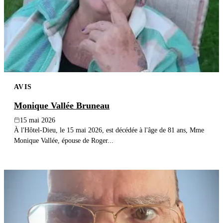
AVIS
Monique Vallée Bruneau
15 mai 2026
À l'Hôtel-Dieu, le 15 mai 2026, est décédée à l'âge de 81 ans, Mme
Monique Vallée, épouse de Roger...