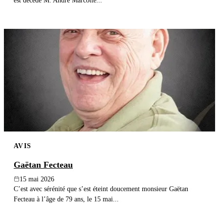
est décédé M. André Marcotte...
AVIS
Gaëtan Fecteau
15 mai 2026
C’est avec sérénité que s’est éteint doucement monsieur Gaëtan
Fecteau à l’âge de 79 ans, le 15 mai...