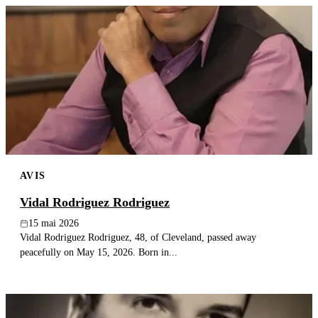
AVIS
Vidal Rodriguez Rodriguez
15 mai 2026
Vidal Rodriguez Rodriguez, 48, of Cleveland, passed away
peacefully on May 15, 2026. Born in...