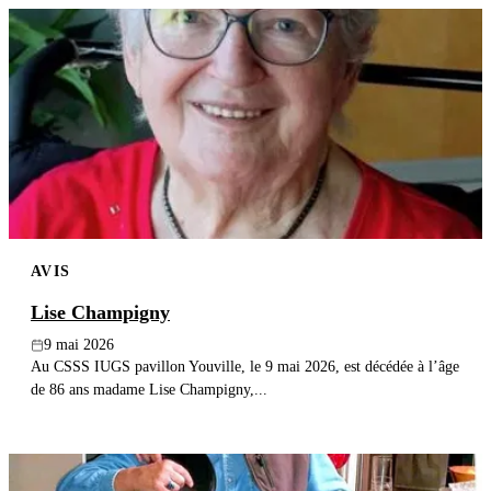
AVIS
Lise Champigny
9 mai 2026
Au CSSS IUGS pavillon Youville, le 9 mai 2026, est décédée à l’âge
de 86 ans madame Lise Champigny,...