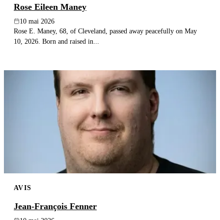
Rose Eileen Maney
10 mai 2026
Rose E. Maney, 68, of Cleveland, passed away peacefully on May
10, 2026. Born and raised in...
AVIS
Jean-François Fenner