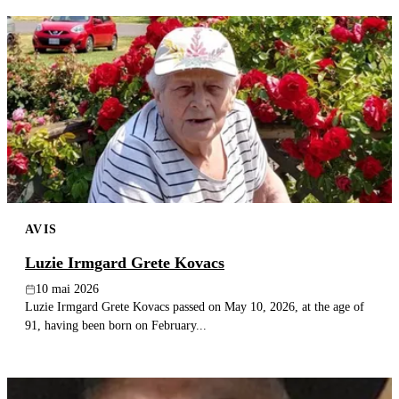
AVIS
Luzie Irmgard Grete Kovacs
10 mai 2026
Luzie Irmgard Grete Kovacs passed on May 10, 2026, at the age of
91, having been born on February...