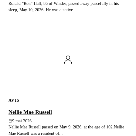
Ronald “Ron” Hall, 86 of Winder, passed away peacefully in his
sleep, May 10, 2026. He was a native...
AVIS
Nellie Mae Russell
9 mai 2026
Nellie Mae Russell passed on May 9, 2026, at the age of 102.Nellie
Mae Russell was a resident of...