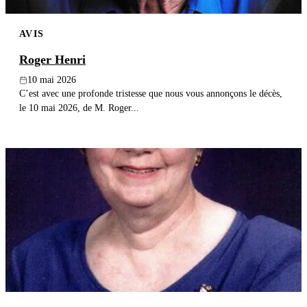
AVIS
Roger Henri
10 mai 2026
C’est avec une profonde tristesse que nous vous annonçons le décès,
le 10 mai 2026, de M. Roger...