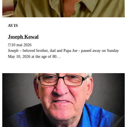
AVIS
Joseph Kowal
10 mai 2026
Joseph – beloved brother, dad and Papa Joe - passed away on Sunday
May 10, 2026 at the age of 80....