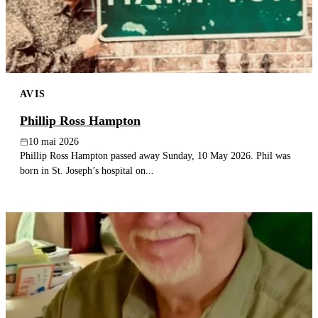
AVIS
Phillip Ross Hampton
10 mai 2026
Phillip Ross Hampton passed away Sunday, 10 May 2026. Phil was
born in St. Joseph’s hospital on...