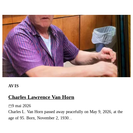
AVIS
Charles Lawrence Van Horn
9 mai 2026
Charles L. Van Horn passed away peacefully on May 9, 2026, at the
age of 95. Born, November 2, 1930...