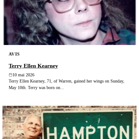
AVIS
Terry Ellen Kearney
10 mai 2026
Terry Ellen Kearney, 71, of Warren, gained her wings on Sunday,
May 10th. Terry was born on...