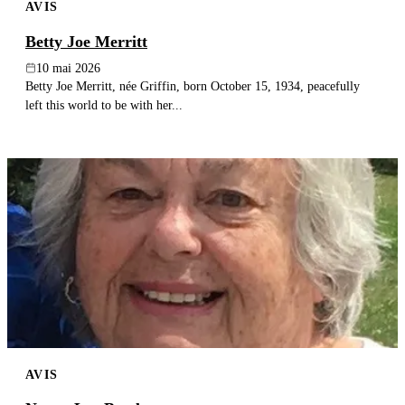
AVIS
Betty Joe Merritt
10 mai 2026
Betty Joe Merritt, née Griffin, born October 15, 1934, peacefully
left this world to be with her...
AVIS