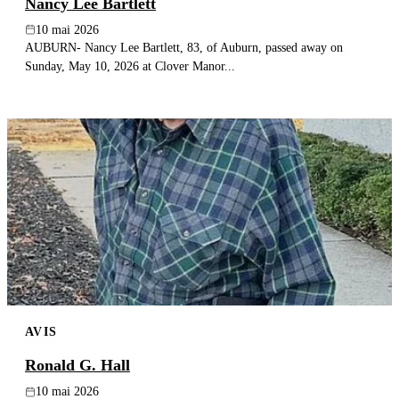
Nancy Lee Bartlett
10 mai 2026
AUBURN- Nancy Lee Bartlett, 83, of Auburn, passed away on
Sunday, May 10, 2026 at Clover Manor...
AVIS
Ronald G. Hall
10 mai 2026