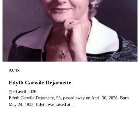
AVIS
Edyth Carwile Dejarnette
30 avril 2026
Edyth Carwile Dejarnette, 93, passed away on April 30, 2026. Born
May 24, 1932, Edyth was raised at...