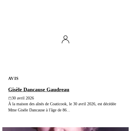
AVIS
Gisèle Dancause Gaudreau
30 avril 2026
À la maison des aînés de Coaticook, le 30 avril 2026, est décédée
Mme Gisèle Dancause à l'âge de 86...