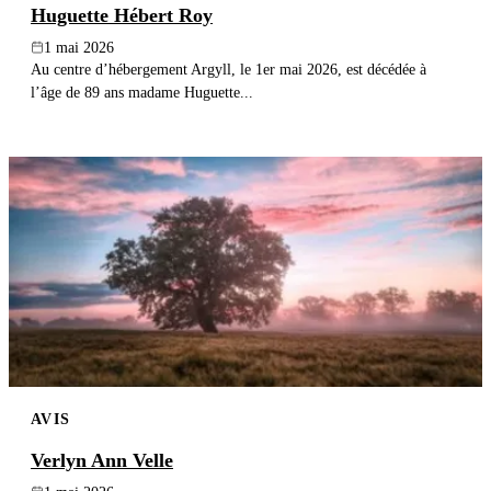
Huguette Hébert Roy
1 mai 2026
Au centre d’hébergement Argyll, le 1er mai 2026, est décédée à
l’âge de 89 ans madame Huguette...
AVIS
Verlyn Ann Velle