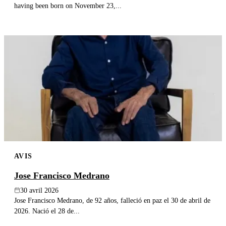
having been born on November 23,...
AVIS
Jose Francisco Medrano
30 avril 2026
Jose Francisco Medrano, de 92 años, falleció en paz el 30 de abril de
2026. Nació el 28 de...