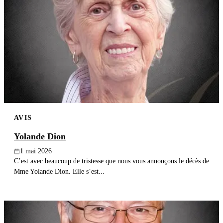
AVIS
Yolande Dion
1 mai 2026
C’est avec beaucoup de tristesse que nous vous annonçons le décès de
Mme Yolande Dion. Elle s’est...