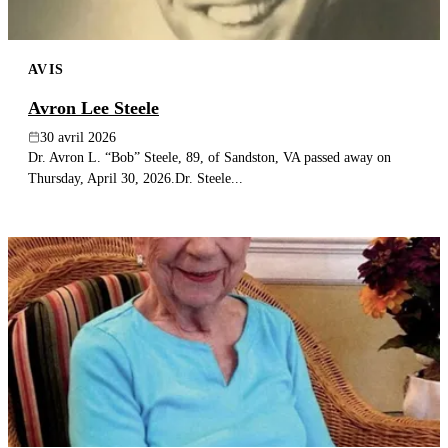
AVIS
Avron Lee Steele
30 avril 2026
Dr. Avron L. “Bob” Steele, 89, of Sandston, VA passed away on
Thursday, April 30, 2026.Dr. Steele...