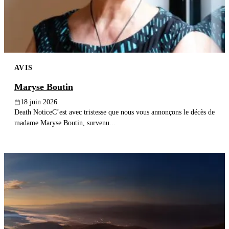
AVIS
Maryse Boutin
18 juin 2026
Death NoticeC’est avec tristesse que nous vous annonçons le décès de
madame Maryse Boutin, survenu...