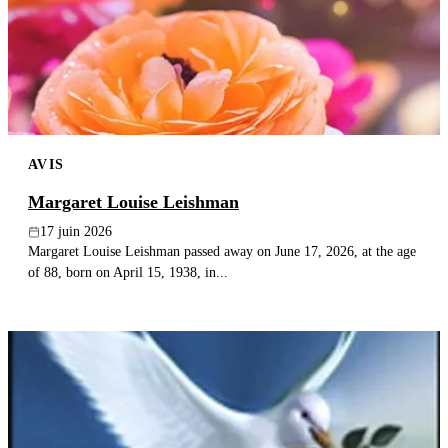
AVIS
Margaret Louise Leishman
17 juin 2026
Margaret Louise Leishman passed away on June 17, 2026, at the age
of 88, born on April 15, 1938, in...