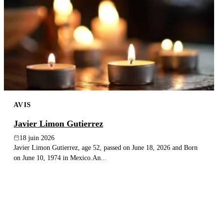
AVIS
Javier Limon Gutierrez
18 juin 2026
Javier Limon Gutierrez, age 52, passed on June 18, 2026 and Born
on June 10, 1974 in Mexico.An...