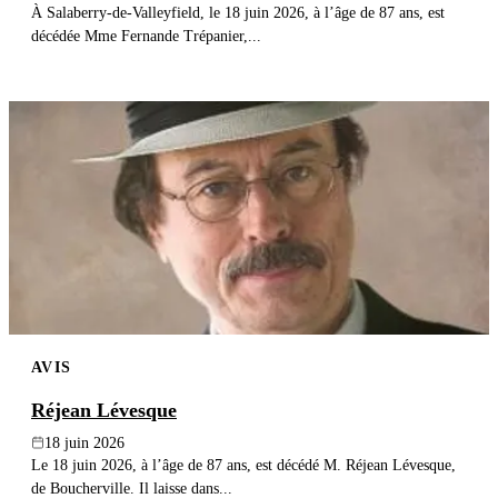
À Salaberry-de-Valleyfield, le 18 juin 2026, à l’âge de 87 ans, est
décédée Mme Fernande Trépanier,...
AVIS
Réjean Lévesque
18 juin 2026
Le 18 juin 2026, à l’âge de 87 ans, est décédé M. Réjean Lévesque,
de Boucherville. Il laisse dans...