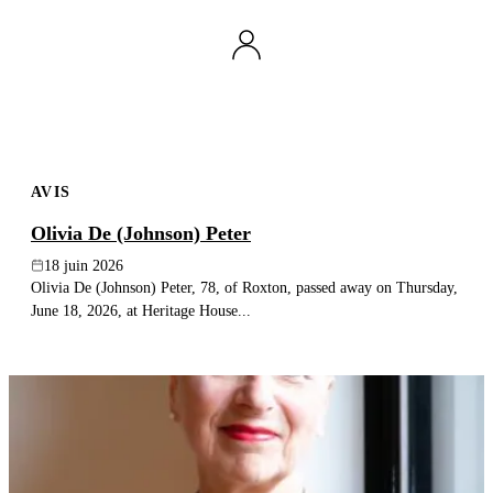
AVIS
Olivia De (Johnson) Peter
18 juin 2026
Olivia De (Johnson) Peter, 78, of Roxton, passed away on Thursday,
June 18, 2026, at Heritage House...