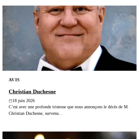
AVIS
Christian Duchesne
18 juin 2026
C’est avec une profonde tristesse que nous annonçons le décès de M.
Christian Duchesne, survenu...