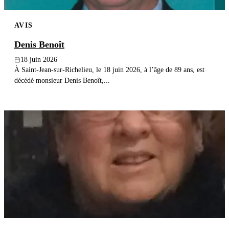
AVIS
Denis Benoît
18 juin 2026
À Saint-Jean-sur-Richelieu, le 18 juin 2026, à l’âge de 89 ans, est
décédé monsieur Denis Benoît,...