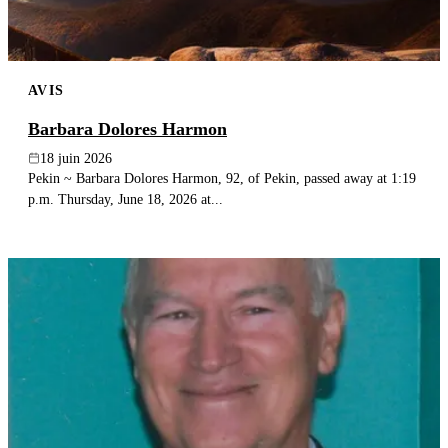
AVIS
Barbara Dolores Harmon
18 juin 2026
Pekin ~ Barbara Dolores Harmon, 92, of Pekin, passed away at 1:19
p.m. Thursday, June 18, 2026 at...