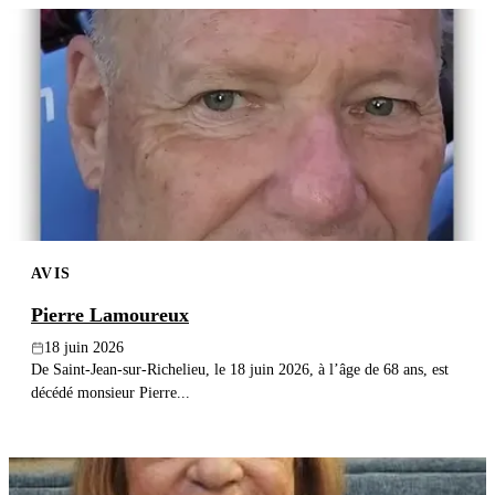
AVIS
Pierre Lamoureux
18 juin 2026
De Saint-Jean-sur-Richelieu, le 18 juin 2026, à l’âge de 68 ans, est
décédé monsieur Pierre...