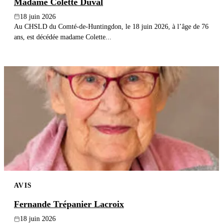
Madame Colette Duval
18 juin 2026
Au CHSLD du Comté-de-Huntingdon, le 18 juin 2026, à l’âge de 76
ans, est décédée madame Colette...
AVIS
Fernande Trépanier Lacroix
18 juin 2026