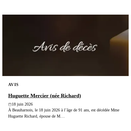
AVIS
Huguette Mercier (née Richard)
18 juin 2026
À Beauharnois, le 18 juin 2026 à l’âge de 91 ans, est décédée Mme
Huguette Richard, épouse de M....