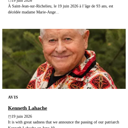
19 juin 2026
À Saint-Jean-sur-Richelieu, le 19 juin 2026 à l’âge de 93 ans, est
décédée madame Marie-Ange...
AVIS
Kenneth Lahache
19 juin 2026
It is with great sadness that we announce the passing of our patriarch