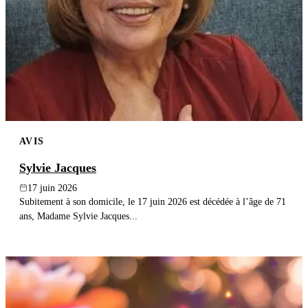
AVIS
Sylvie Jacques
17 juin 2026
Subitement à son domicile, le 17 juin 2026 est décédée à l’âge de 71
ans, Madame Sylvie Jacques...