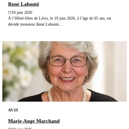
René Labonté
19 juin 2026
À l’Hôtel-Dieu de Lévis, le 19 juin 2026, à l’âge de 65 ans, est
décédé monsieur René Labonté,...
AVIS
Marie-Ange Marchand