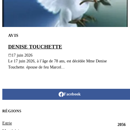
AVIS
DENISE TOUCHETTE
17 juin 2026
Le 17 juin 2026, à l’âge de 78 ans, est décédée Mme Denise
Touchette. épouse de feu Marcel...
Facebook
RÉGIONS
Estrie
2056