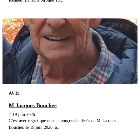
Kenneth Lahache on June 19,...
AVIS
M Jacques Boucher
19 juin 2026
C’est avec regret que nous annonçons le décès de M. Jacques
Boucher, le 19 juin 2026, à...