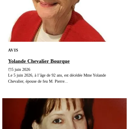
AVIS
Yolande Chevalier Bourque
5 juin 2026
Le 5 juin 2026, à l’âge de 92 ans, est décédée Mme Yolande
Chevalier, épouse de feu M. Pierre...