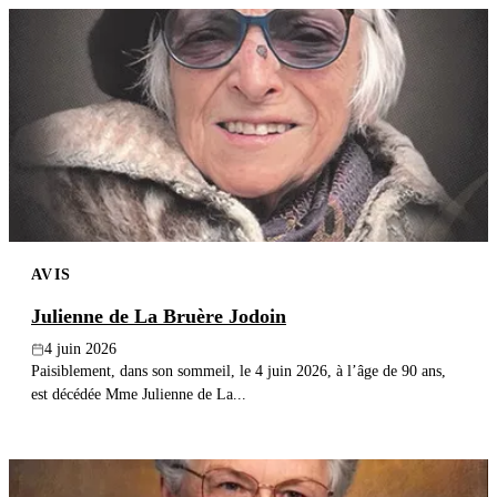
AVIS
Julienne de La Bruère Jodoin
4 juin 2026
Paisiblement, dans son sommeil, le 4 juin 2026, à l’âge de 90 ans,
est décédée Mme Julienne de La...