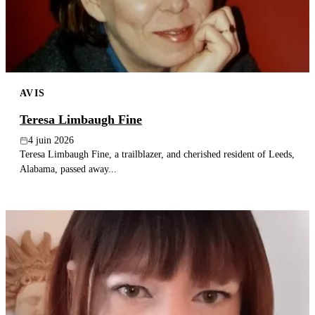
AVIS
Teresa Limbaugh Fine
4 juin 2026
Teresa Limbaugh Fine, a trailblazer, and cherished resident of Leeds,
Alabama, passed away...