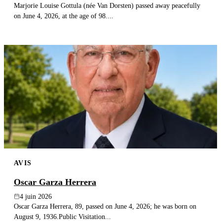
Marjorie Louise Gottula (née Van Dorsten) passed away peacefully
on June 4, 2026, at the age of 98....
AVIS
Oscar Garza Herrera
4 juin 2026
Oscar Garza Herrera, 89, passed on June 4, 2026; he was born on
August 9, 1936.Public Visitation...