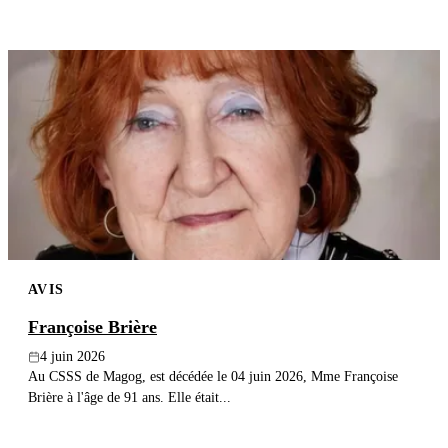
AVIS
Françoise Brière
4 juin 2026
Au CSSS de Magog, est décédée le 04 juin 2026, Mme Françoise
Brière à l'âge de 91 ans. Elle était...