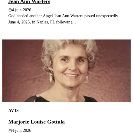
Jean Ann Warters
4 juin 2026
God needed another Angel.Jean Ann Warters passed unexpectedly
June 4, 2026, in Naples, FL following...
AVIS
Marjorie Louise Gottula
4 juin 2026