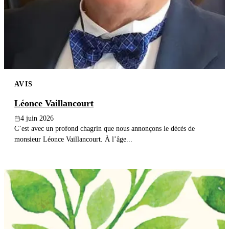
AVIS
Léonce Vaillancourt
4 juin 2026
C’est avec un profond chagrin que nous annonçons le décès de
monsieur Léonce Vaillancourt. À l’âge...