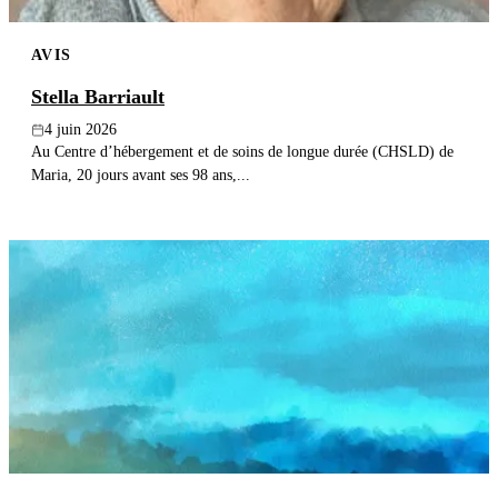
AVIS
Stella Barriault
4 juin 2026
Au Centre d’hébergement et de soins de longue durée (CHSLD) de
Maria, 20 jours avant ses 98 ans,...