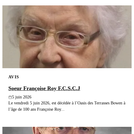
AVIS
Soeur Françoise Roy F.C.S.C.J
5 juin 2026
Le vendredi 5 juin 2026, est décédée à l’Oasis des Terrasses Bowen à
l’âge de 100 ans Françoise Roy...