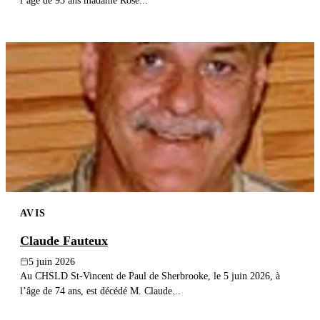
l’âge de 93 ans madame Rose...
AVIS
Claude Fauteux
5 juin 2026
Au CHSLD St-Vincent de Paul de Sherbrooke, le 5 juin 2026, à
l’âge de 74 ans, est décédé M. Claude...