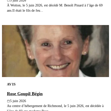
5 juin 2026
À Wotton, le 5 juin 2026, est décédé M. Benoît Pinard à l’âge de 69
ans.Il était le fils de feu...
AVIS
Rose Goupil Bégin
5 juin 2026
Au centre d’hébergement de Richmond, le 5 juin 2026, est décédée à