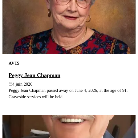
AVIS
Peggy Jean Chapman
4 juin 2026
Peggy Jean Chapman passed away on June 4, 2026, at the age of 91.
Graveside services will be held...