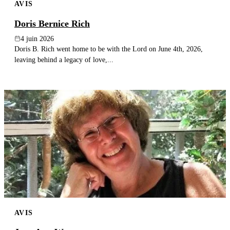
AVIS
Doris Bernice Rich
4 juin 2026
Doris B. Rich went home to be with the Lord on June 4th, 2026,
leaving behind a legacy of love,...
AVIS