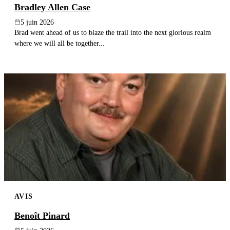
Bradley Allen Case
5 juin 2026
Brad went ahead of us to blaze the trail into the next glorious realm
where we will all be together...
AVIS
Benoît Pinard