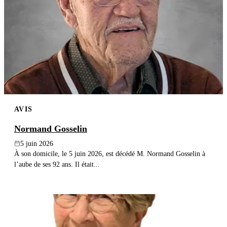
AVIS
Normand Gosselin
5 juin 2026
À son domicile, le 5 juin 2026, est décédé M. Normand Gosselin à
l’aube de ses 92 ans. Il était...